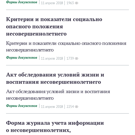
Формы документов
11 апреля 2018
1963
Критерии и показатели социально
опасного положения
несовершеннолетнего
Критерии и показатели социально опасного положения
несовершеннолетнего
Формы документов
11 апреля 2018
1739
Акт обследования условий жизни и
воспитания несовершеннолетнего
Акт обследования условий жизни и воспитания
несовершеннолетнего
Формы документов
11 апреля 2018
2254
Форма журнала учета информации
о несовершеннолетних,