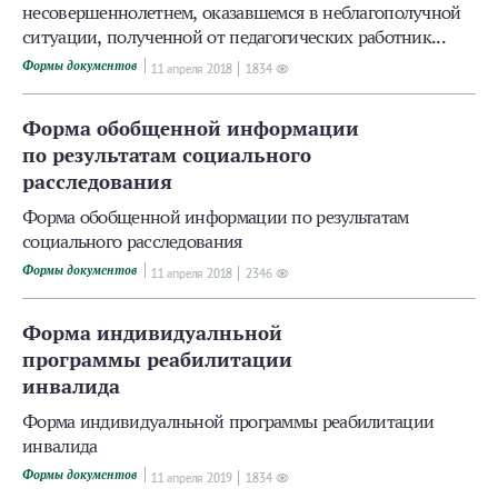
несовершеннолетнем, оказавшемся в неблагополучной
ситуации, полученной от педагогических работник...
Формы документов
11 апреля 2018
1834
Форма обобщенной информации
по результатам социального
расследования
Форма обобщенной информации по результатам
социального расследования
Формы документов
11 апреля 2018
2346
Форма индивидуалньной
программы реабилитации
инвалида
Форма индивидуалньной программы реабилитации
инвалида
Формы документов
11 апреля 2019
1834