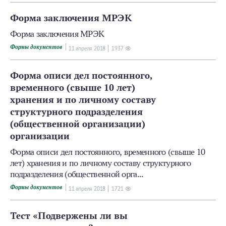
Форма заключения МРЭК
Форма заключения МРЭК
Формы документов
11 апреля 2018
1937
Форма описи дел постоянного,
временного (свыше 10 лет)
хранения и по личному составу
структурного подразделения
(общественной организации)
организации
Форма описи дел постоянного, временного (свыше 10
лет) хранения и по личному составу структурного
подразделения (общественной орга...
Формы документов
11 апреля 2018
1721
Тест «Подвержены ли вы