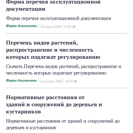
Форма перечня эксплуатационной
документации
Форма перечня эксплуатационной документации
Формы документов
10 мартa 2018
1719
Перечень видов растений,
распространение и численность
которых подлежат регулированию
Скачать Перечень видов растений, распространение и
численность которых подлежат регулированию
Формы документов
11 апреля 2018
1974
Нормативные расстояния от
зданий и сооружений до деревьев и
кустарников
Нормативные расстояния от зданий и сооружений до
деревьев и кустарников