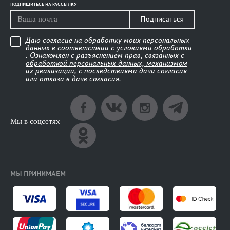
ПОДПИШИТЕСЬ НА РАССЫЛКУ
Подписаться
Даю согласие на обработку моих персональных
данных в соответствии с
условиями обработки
. Ознакомлен
с разъяснением прав, связанных с
обработкой персональных данных, механизмом
их реализации, с последствиями дачи согласия
или отказа в даче согласия
.
Мы в соцсетях
МЫ ПРИНИМАЕМ