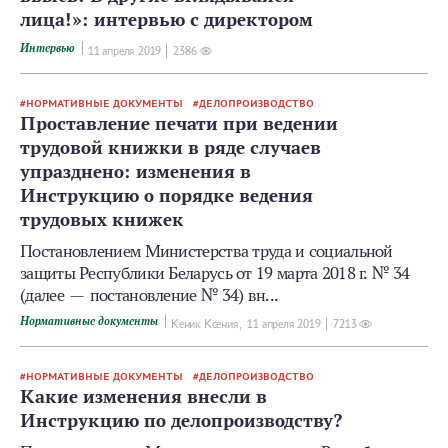
лица!»: интервью с директором
Интервью
11 апреля 2019
2386
НОРМАТИВНЫЕ ДОКУМЕНТЫ
ДЕЛОПРОИЗВОДСТВО
Проставление печати при ведении
трудовой книжки в ряде случаев
упразднено: изменения в
Инструкцию о порядке ведения
трудовых книжек
Постановлением Министерства труда и социальной
защиты Республики Беларусь от 19 марта 2018 г. № 34
(далее — постановление № 34) вн...
Нормативные документы
Кеник Ксения,
11 апреля 2019
7213
НОРМАТИВНЫЕ ДОКУМЕНТЫ
ДЕЛОПРОИЗВОДСТВО
Какие изменения внесли в
Инструкцию по делопроизводству?