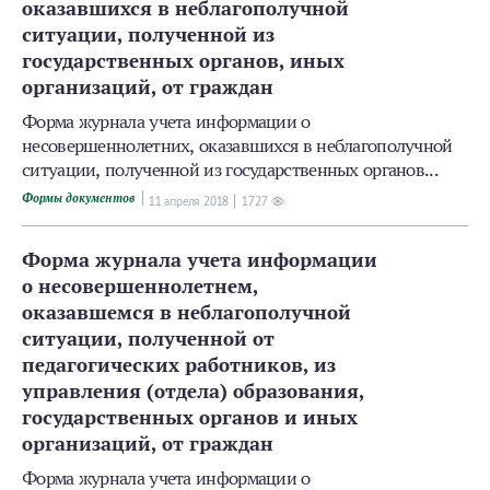
оказавшихся в неблагополучной
ситуации, полученной из
государственных органов, иных
организаций, от граждан
Форма журнала учета информации о
несовершеннолетних, оказавшихся в неблагополучной
ситуации, полученной из государственных органов...
Формы документов
11 апреля 2018
1727
Форма журнала учета информации
о несовершеннолетнем,
оказавшемся в неблагополучной
ситуации, полученной от
педагогических работников, из
управления (отдела) образования,
государственных органов и иных
организаций, от граждан
Форма журнала учета информации о