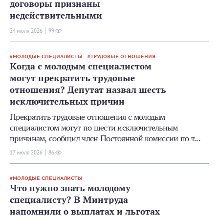
договоры признаны
недействительными
24 июля 2026
99
МОЛОДЫЕ СПЕЦИАЛИСТЫ
ТРУДОВЫЕ ОТНОШЕНИЯ
Когда с молодым специалистом
могут прекратить трудовые
отношения? Депутат назвал шесть
исключительных причин
Прекратить трудовые отношения с молодым
специалистом могут по шести исключительным
причинам, сообщил член Постоянной комиссии по т...
17 июля 2026
86
МОЛОДЫЕ СПЕЦИАЛИСТЫ
Что нужно знать молодому
специалисту? В Минтруда
напомнили о выплатах и льготах