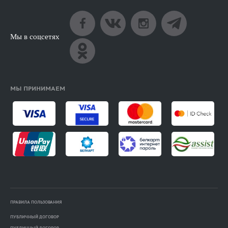
Мы в соцсетях
МЫ ПРИНИМАЕМ
ПРАВИЛА ПОЛЬЗОВАНИЯ
ПУБЛИЧНЫЙ ДОГОВОР