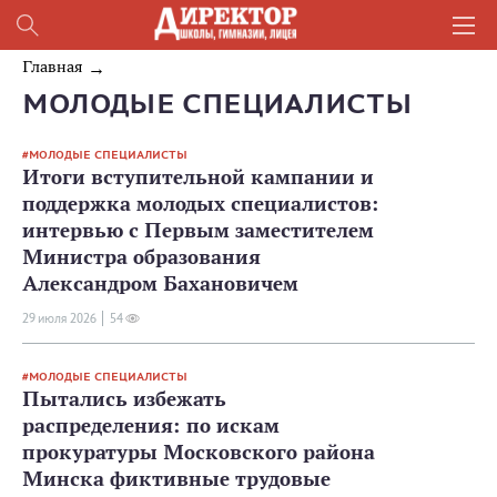
Главная
МОЛОДЫЕ СПЕЦИАЛИСТЫ
МОЛОДЫЕ СПЕЦИАЛИСТЫ
Итоги вступительной кампании и
поддержка молодых специалистов:
интервью с Первым заместителем
Министра образования
Александром Бахановичем
29 июля 2026
54
МОЛОДЫЕ СПЕЦИАЛИСТЫ
Пытались избежать
распределения: по искам
прокуратуры Московского района
Минска фиктивные трудовые