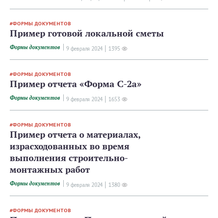
ФОРМЫ ДОКУМЕНТОВ
Пример готовой локальной сметы
Формы документов
9 февраля 2024
1395
ФОРМЫ ДОКУМЕНТОВ
Пример отчета «Форма С-2а»
Формы документов
9 февраля 2024
1653
ФОРМЫ ДОКУМЕНТОВ
Пример отчета о материалах,
израсходованных во время
выполнения строительно-
монтажных работ
Формы документов
9 февраля 2024
1380
ФОРМЫ ДОКУМЕНТОВ