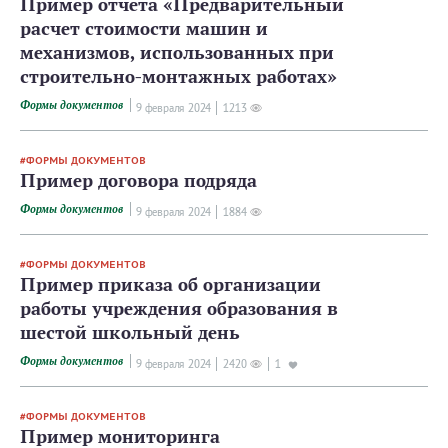
Пример отчета «Предварительный
расчет стоимости машин и
механизмов, использованных при
строительно-монтажных работах»
Формы документов
9 февраля 2024
1213
ФОРМЫ ДОКУМЕНТОВ
Пример договора подряда
Формы документов
9 февраля 2024
1884
ФОРМЫ ДОКУМЕНТОВ
Пример приказа об организации
работы учреждения образования в
шестой школьный день
Формы документов
9 февраля 2024
2420
1
ФОРМЫ ДОКУМЕНТОВ
Пример мониторинга