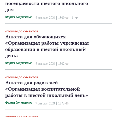
посещаемости шестого школьного
дня
Формы документов
9 февраля 2024
1800
1
ФОРМЫ ДОКУМЕНТОВ
Анкета для обучающихся
«Организация работы учреждения
образования в шестой школьный
день»
Формы документов
9 февраля 2024
1502
ФОРМЫ ДОКУМЕНТОВ
Анкета для родителей
«Организация воспитательной
работы в шестой школьный день»
Формы документов
9 февраля 2024
1373