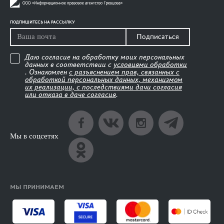
ПОДПИШИТЕСЬ НА РАССЫЛКУ
Подписаться
Даю согласие на обработку моих персональных
данных в соответствии с
условиями обработки
. Ознакомлен
с разъяснением прав, связанных с
обработкой персональных данных, механизмом
их реализации, с последствиями дачи согласия
или отказа в даче согласия
.
Мы в соцсетях
МЫ ПРИНИМАЕМ