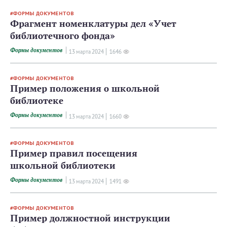
ФОРМЫ ДОКУМЕНТОВ
Фрагмент номенклатуры дел «Учет
библиотечного фонда»
Формы документов
13 мартa 2024
1646
ФОРМЫ ДОКУМЕНТОВ
Пример положения о школьной
библиотеке
Формы документов
13 мартa 2024
1660
ФОРМЫ ДОКУМЕНТОВ
Пример правил посещения
школьной библиотеки
Формы документов
13 мартa 2024
1491
ФОРМЫ ДОКУМЕНТОВ
Пример должностной инструкции