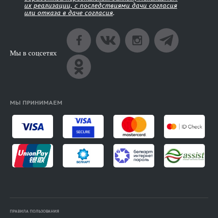
их реализации, с последствиями дачи согласия
или отказа в даче согласия
.
Мы в соцсетях
МЫ ПРИНИМАЕМ
ПРАВИЛА ПОЛЬЗОВАНИЯ