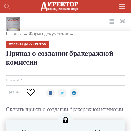
№ 5 (149) 2024
Главная
Формы документов
ФОРМЫ ДОКУМЕНТОВ
Приказ о создании бракеражной
комиссии
10 мая 2024
1972
Скачать приказ о создании бракеражной комиссии