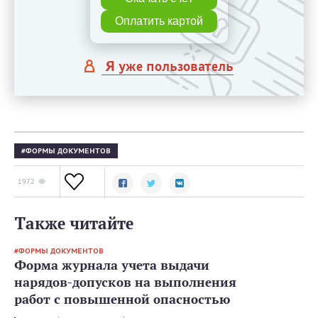
Оплатить картой
Я уже пользователь
ФОРМЫ ДОКУМЕНТОВ
1972
Также читайте
ФОРМЫ ДОКУМЕНТОВ
Форма журнала учета выдачи
нарядов-допусков на выполнения
работ с повышенной опасностью