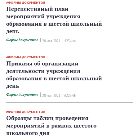
ФОРМЫ ДОКУМЕНТОВ
Перспективный план
мероприятий учреждения
образования в шестой школьный
день
Формы документов
20 мая 2021
4236
ФОРМЫ ДОКУМЕНТОВ
Приказы об организации
деятельности учреждения
образования в шестой школьный
день
Формы документов
20 мая 2021
6223
ФОРМЫ ДОКУМЕНТОВ
Образцы таблиц проведения
мероприятий в рамках шестого
школьного дня