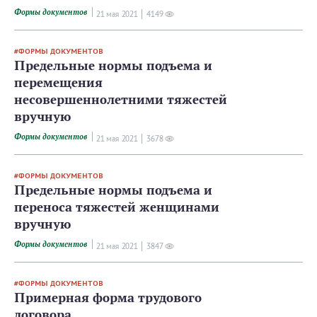
Формы документов
21 мая 2021
4149
ФОРМЫ ДОКУМЕНТОВ
Предельные нормы подъема и
перемещения
несовершеннолетними тяжестей
вручную
Формы документов
21 мая 2021
3678
ФОРМЫ ДОКУМЕНТОВ
Предельные нормы подъема и
переноса тяжестей женщинами
вручную
Формы документов
21 мая 2021
3847
ФОРМЫ ДОКУМЕНТОВ
Примерная форма трудового
договора