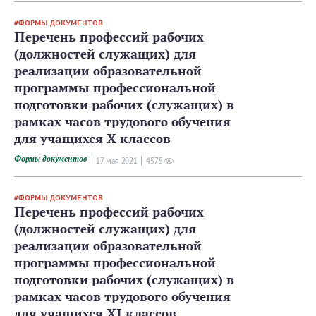
ФОРМЫ ДОКУМЕНТОВ
Перечень профессий рабочих
(должностей служащих) для
реализации образовательной
программы профессиональной
подготовки рабочих (служащих) в
рамках часов трудового обучения
для учащихся X классов
Формы документов
17 мая 2021
4575
ФОРМЫ ДОКУМЕНТОВ
Перечень профессий рабочих
(должностей служащих) для
реализации образовательной
программы профессиональной
подготовки рабочих (служащих) в
рамках часов трудового обучения
для учащихся XI классов