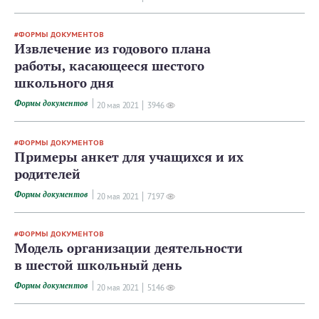
ФОРМЫ ДОКУМЕНТОВ
Извлечение из годового плана
работы, касающееся шестого
школьного дня
Формы документов
20 мая 2021
3946
ФОРМЫ ДОКУМЕНТОВ
Примеры анкет для учащихся и их
родителей
Формы документов
20 мая 2021
7197
ФОРМЫ ДОКУМЕНТОВ
Модель организации деятельности
в шестой школьный день
Формы документов
20 мая 2021
5146