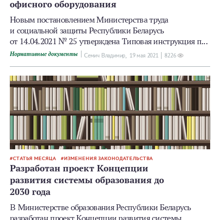
офисного оборудования
Новым постановлением Министерства труда
и социальной защиты Республики Беларусь
от 14.04.2021 № 25 утверждена Типовая инструкция п...
Нормативные документы
Семич Владимир,
19 мая 2021
8226
СТАТЬЯ МЕСЯЦА
ИЗМЕНЕНИЯ ЗАКОНОДАТЕЛЬСТВА
Разработан проект Концепции
развития системы образования до
2030 года
В Министерстве образования Республики Беларусь
разработан проект Концепции развития системы