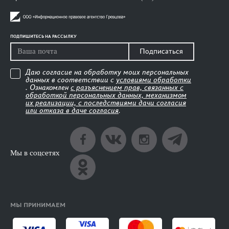
ПОДПИШИТЕСЬ НА РАССЫЛКУ
Подписаться
Даю согласие на обработку моих персональных
данных в соответствии с
условиями обработки
. Ознакомлен
с разъяснением прав, связанных с
обработкой персональных данных, механизмом
их реализации, с последствиями дачи согласия
или отказа в даче согласия
.
Мы в соцсетях
МЫ ПРИНИМАЕМ