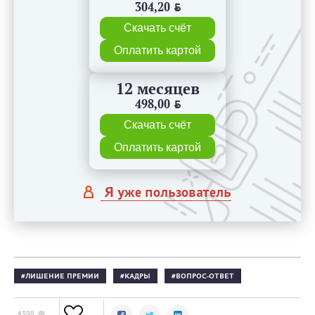
304,20
BYN
Скачать счёт
Оплатить картой
12 месяцев
498,00
BYN
Скачать счёт
Оплатить картой
Я уже пользователь
ЛИШЕНИЕ ПРЕМИИ
КАДРЫ
ВОПРОС-ОТВЕТ
4398