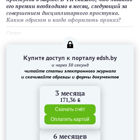
его премии необходимо в месяц, следующий за
совершением дисциплинарного проступка.
Каким образом и когда оформлять приказ?
Ответ
Купите доступ к порталу edsh.by
и через 30 секунд
читайте статьи электронного журнала
и скачивайте образцы и формы документов
3 месяца
171,36
BYN
Скачать счёт
Оплатить картой
6 месяцев