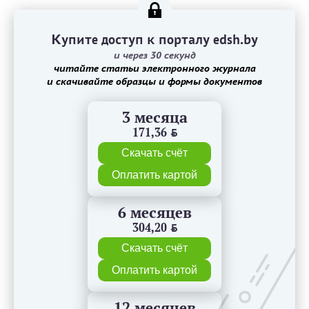
Купите доступ к порталу edsh.by
и через 30 секунд
читайте статьи электронного журнала
и скачивайте образцы и формы документов
3 месяца
171,36
BYN
Скачать счёт
Оплатить картой
6 месяцев
304,20
BYN
Скачать счёт
Оплатить картой
12 месяцев