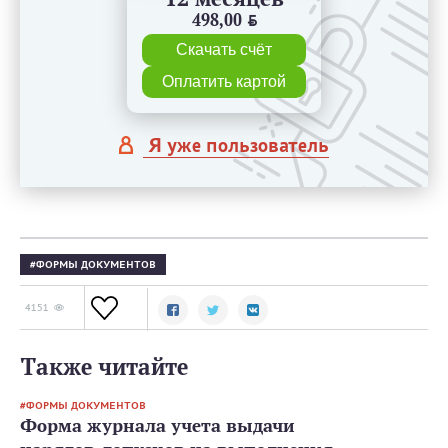
498,00
BYN
Скачать счёт
Оплатить картой
Я уже пользователь
ФОРМЫ ДОКУМЕНТОВ
4151
Также читайте
ФОРМЫ ДОКУМЕНТОВ
Форма журнала учета выдачи