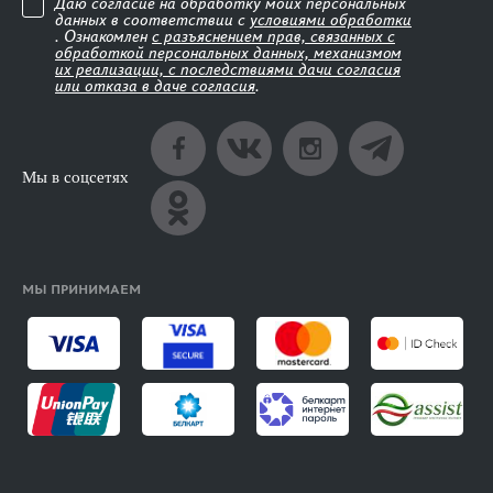
Даю согласие на обработку моих персональных
данных в соответствии с
условиями обработки
. Ознакомлен
с разъяснением прав, связанных с
обработкой персональных данных, механизмом
их реализации, с последствиями дачи согласия
или отказа в даче согласия
.
Мы в соцсетях
МЫ ПРИНИМАЕМ