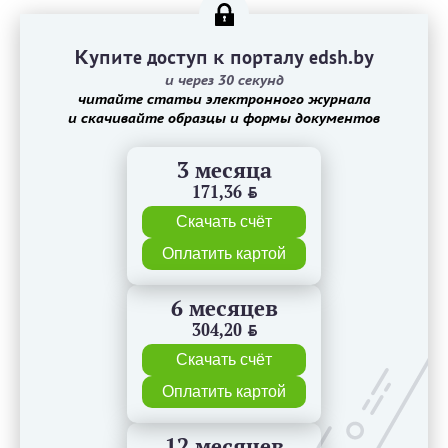
Купите доступ к порталу edsh.by
и через 30 секунд
читайте статьи электронного журнала
и скачивайте образцы и формы документов
3 месяца
171,36
BYN
Скачать счёт
Оплатить картой
6 месяцев
304,20
BYN
Скачать счёт
Оплатить картой
12 месяцев