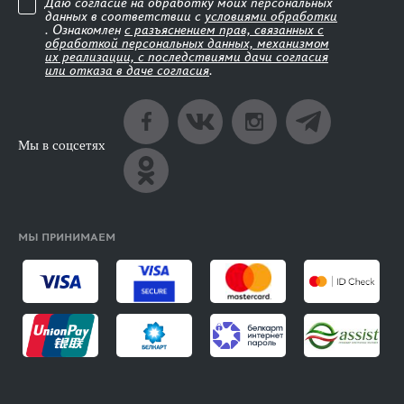
Даю согласие на обработку моих персональных
данных в соответствии с
условиями обработки
. Ознакомлен
с разъяснением прав, связанных с
обработкой персональных данных, механизмом
их реализации, с последствиями дачи согласия
или отказа в даче согласия
.
Мы в соцсетях
МЫ ПРИНИМАЕМ