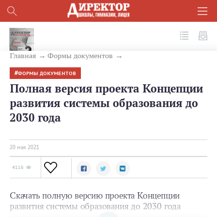
№ 5 (113) 2021
Главная
Формы документов
ФОРМЫ ДОКУМЕНТОВ
Полная версия проекта Концепции
развития системы образования до
2030 года
20 мая 2021
4116
Скачать полную версию проекта Концепции
развития системы образования до 2030 года