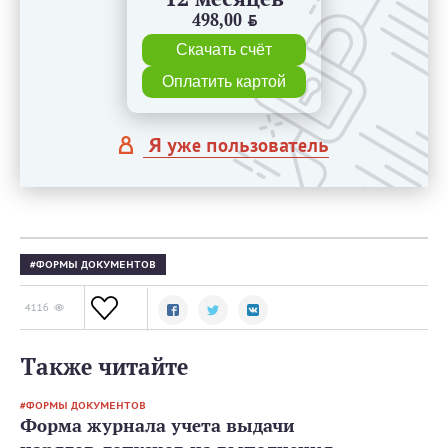
498,00
BYN
Скачать счёт
Оплатить картой
Я уже пользователь
ФОРМЫ ДОКУМЕНТОВ
4116
Также читайте
ФОРМЫ ДОКУМЕНТОВ
Форма журнала учета выдачи