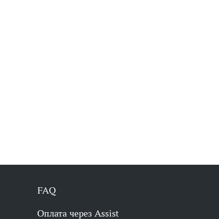
FAQ
Оплата через Assist