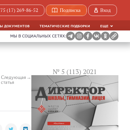
75 (17) 269-86-52
Подписка
Вход
МЫ ДОКУМЕНТОВ
ТЕМАТИЧЕСКИЕ ПОДБОРКИ
ЕЩЕ
МЫ В СОЦИАЛЬНЫХ СЕТЯХ:
№ 5 (113) 2021
Следующая
статья