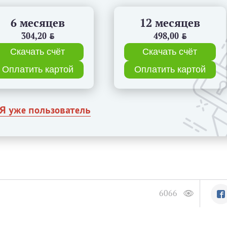
6 месяцев
12 месяцев
304,20
BYN
498,00
BYN
Скачать счёт
Скачать счёт
Оплатить картой
Оплатить картой
Я уже пользователь
6066