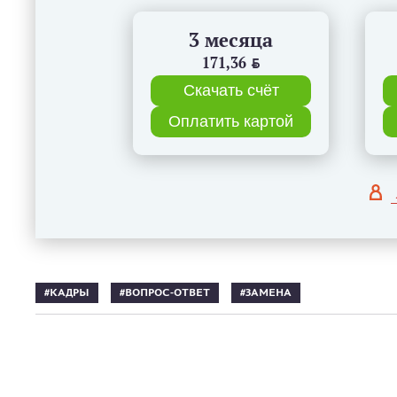
3 месяца
171,36
BYN
Скачать счёт
Оплатить картой
КАДРЫ
ВОПРОС-ОТВЕТ
ЗАМЕНА