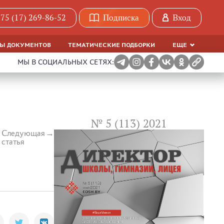
75 (17) 269-86-52
Подписка
Вход
МЫ ДОКУМЕНТОВ
ТЕМАТИЧЕСКИЕ ПОДБОРКИ
ЕЩЕ
МЫ В СОЦИАЛЬНЫХ СЕТЯХ:
№ 5 (113) 2021
Следующая
статья