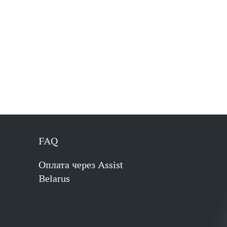
FAQ
Оплата через Assist
Belarus