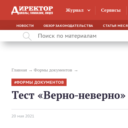
Журнал
Сервисы
НОВОСТИ
ОБЗОР ЗАКОНОДАТЕЛЬСТВА
СТАТЬЯ МЕС
Главная
Формы документов
ФОРМЫ ДОКУМЕНТОВ
Тест «Верно-неверно»
20 мая 2021