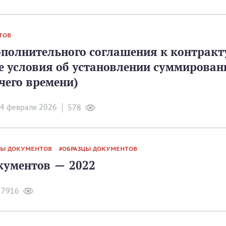
ТОВ
ополнительного соглашения к контракт
е условия об установлении суммирован
чего времени)
4 февраля 2026
578
Ы ДОКУМЕНТОВ
ОБРАЗЦЫ ДОКУМЕНТОВ
ументов — 2022
7916