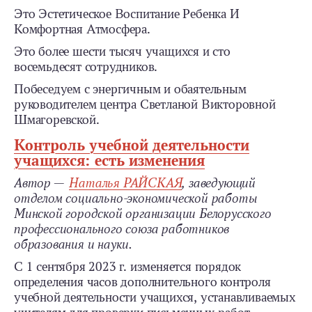
Это Эстетическое Воспитание Ребенка И
Комфортная Атмосфера.
Это более шести тысяч учащихся и сто
восемьдесят сотрудников.
Побеседуем с энергичным и обаятельным
руководителем центра Светланой Викторовной
Шмагоревской.
Контроль учебной деятельности
учащихся: есть изменения
Автор —
Наталья РАЙСКАЯ
, заведующий
отделом социально-экономической работы
Минской городской организации Белорусского
профессионального союза работников
образования и науки.
С 1 сентября 2023 г. изменяется порядок
определения часов дополнительного контроля
учебной деятельности учащихся, устанавливаемых