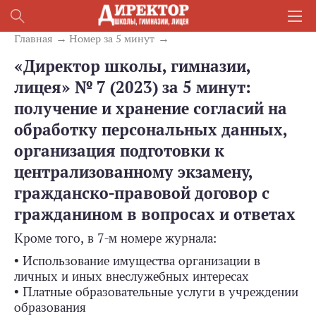
Главная
Номер за 5 минут
«Директор школы, гимназии,
лицея» № 7 (2023) за 5 минут:
получение и хранение согласий на
обработку персональных данных,
организация подготовки к
централизованному экзамену,
гражданско-правовой договор с
гражданином в вопросах и ответах
Кроме того, в 7-м номере журнала:
• Использование имущества организации в
личных и иных внеслужебных интересах
• Платные образовательные услуги в учреждении
образования