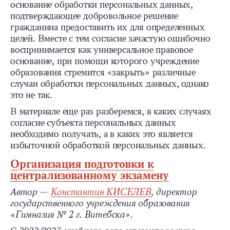
основание обработки персональных данных,
подтверждающее добровольное решение
гражданина предоставить их для определенных
целей. Вместе с тем согласие зачастую ошибочно
воспринимается как универсальное правовое
основание, при помощи которого учреждение
образования стремится «закрыть» различные
случаи обработки персо­нальных данных, однако
это не так.
В материале еще раз разберемся, в каких случаях
согласие субъекта персональных данных
необходимо получать, а в каких это является
избыточной обработкой персональных данных.
Организация подготовки к
централизованному экзамену
Автор —
Константин КИСЕЛЕВ
, директор
государственного учреждения образования
«Гимназия № 2 г. Витебска».