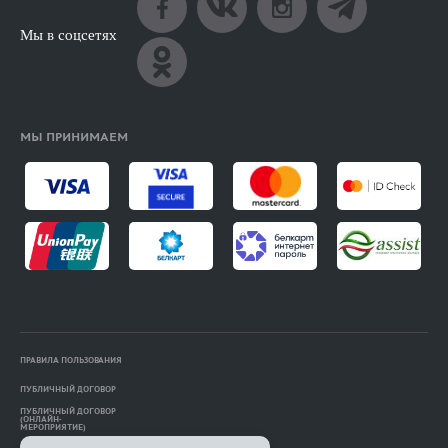
Мы в соцсетях
МЫ ПРИНИМАЕМ
ПРАВИЛА ПОЛЬЗОВАНИЯ
ПУБЛИЧНЫЙ ДОГОВОР
ПУБЛИЧНЫЙ ДОГОВОР
(ОНЛАЙН-
МЕРОПРИЯТИЕ)