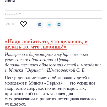
снята
13 июля 2023
797
«Надо любить то, что делаешь, и
делать то, что любишь!»
Интервью с директором государственного
учреждения образования «Центр
дополнительного образования детей и молодежи
г. Минска “Эврика”» Шмагоревской С. В.
Центр дополнительного образования детей и
молодежи г. Минска «Эврика» — это успешное
творческое содружество детей и взрослых,
призванное обеспечить условия для
самореализации и развития потенциала каждого
учащегося.