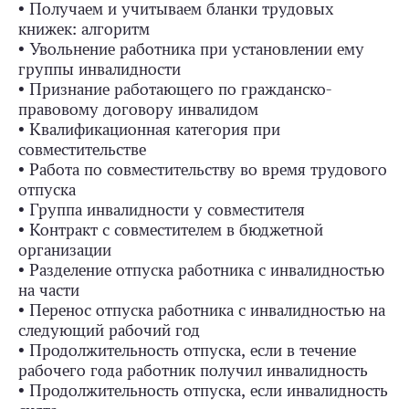
• Получаем и учитываем бланки трудовых
книжек: алгоритм
• Увольнение работника при установлении ему
группы инвалидности
• Признание работающего по гражданско-
правовому договору инвалидом
• Квалификационная категория при
совместительстве
• Работа по совместительству во время трудового
отпуска
• Группа инвалидности у совместителя
• Контракт с совместителем в бюджетной
организации
• Разделение отпуска работника с инвалидностью
на части
• Перенос отпуска работника с инвалидностью на
следующий рабочий год
• Продолжительность отпуска, если в течение
рабочего года работник получил инвалидность
• Продолжительность отпуска, если инвалидность