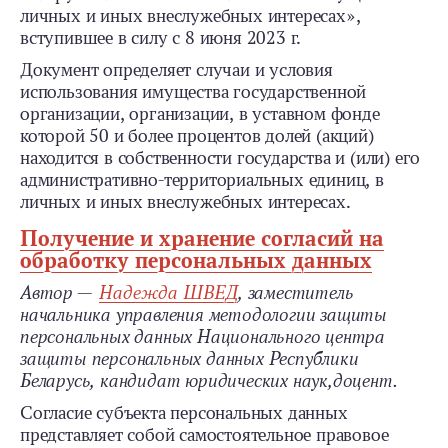
личных и иных вне­служебных интересах»,
вступившее в силу с 8 июня 2023 г.
Документ определяет случаи и условия
использования имущества государственной
организации, организации, в уставном фонде
которой 50 и более процентов долей (акций)
находится в собственности государства и (или) его
административно-территориальных единиц, в
личных и иных внеслужебных интересах.
Получение и хранение согласий на
обработку персональных данных
Автор
—
Надежда ШВЕД
, заместитель
начальника управления методологии защиты
персональных данных Национального центра
защиты персональных данных Республики
Беларусь, кандидат юридических наук,
доцент.
Согласие субъекта персональных данных
представляет собой самостоятельное правовое