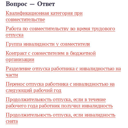
Вопрос — Ответ
Квалификационная категория при
совместительстве
Работа по совместительству во время трудового
отпуска
Группа инвалидности у совместителя
Контракт с совместителем в бюджетной
организации
Разделение отпуска работника с инвалидностью на
части
Перенос отпуска работника с инвалидностью на
следующий рабочий год
Продолжительность отпуска, если в течение
рабочего года работник получил инвалидность
Продолжительность отпуска, если инвалидность
снята