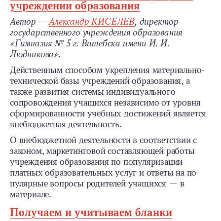
учреждении образования
Автор —
Александр КИСЕЛЕВ
, директор
государственного учреждения образования
«Гимназия № 5 г. Витебска имени И. И.
Людникова».
Действенным способом укрепления материально-
технической базы учреждений образования, а
также развития системы индивидуального
сопровождения учащихся независимо от уровня
сформированности учебных достижений является
внебюджетная деятельность.
О внебюджетной деятельности в соответствии с
законом, маркетинговой составляющей работы
учреждения образования по популяризации
платных образовательных услуг и ответы на по­
пулярные вопросы родителей учащихся — в
материале.
Получаем и учитываем бланки