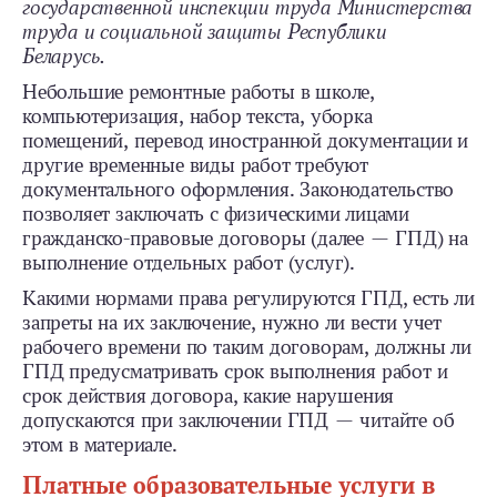
государственной инспекции труда Министерства
труда и социальной защиты Республики
Беларусь.
Небольшие ремонтные работы в школе,
компьютеризация, набор текста, уборка
помещений, перевод иностранной документации и
другие временные виды работ требуют
документального оформления. Законодательство
позволяет заключать с физическими лицами
гражданско-правовые договоры (далее — ГПД) на
выполнение отдельных работ (услуг).
Какими нормами права регулируются ГПД, есть ли
запреты на их заключение, нужно ли вести учет
рабочего времени по таким договорам, должны ли
ГПД предусматривать срок выполнения работ и
срок действия договора, какие нарушения
допускаются при заключении ГПД — читайте об
этом в материале.
Платные образовательные услуги в