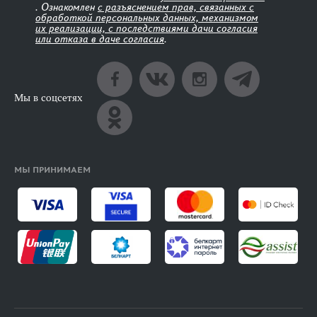
. Ознакомлен
с разъяснением прав, связанных с
обработкой персональных данных, механизмом
их реализации, с последствиями дачи согласия
или отказа в даче согласия
.
Мы в соцсетях
МЫ ПРИНИМАЕМ