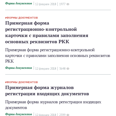
Формы документов
12 февраля 2018
1977
ФОРМЫ ДОКУМЕНТОВ
Примерная форма
регистрационно-контрольной
карточки с правилами заполнения
основных реквизитов РКК
Примерная форма регистрационно-контрольной
карточки с правилами заполнения основных реквизитов
РКК
Формы документов
12 февраля 2018
3648
ФОРМЫ ДОКУМЕНТОВ
Примерная форма журналов
регистрации входящих документов
Примерная форма журналов регистрации входящих
документов
Формы документов
12 февраля 2018
2399