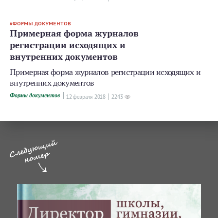
ФОРМЫ ДОКУМЕНТОВ
Примерная форма журналов
регистрации исходящих и
внутренних документов
Примерная форма журналов регистрации исходящих и
внутренних документов
Формы документов
12 февраля 2018
2243