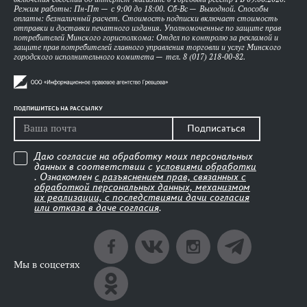
Режим работы: Пн-Пт — с 9:00 до 18:00. Сб-Вс — Выходной. Способы
оплаты: безналичный расчет. Стоимость подписки включает стоимость
отправки и доставки печатного издания. Уполномоченные по защите прав
потребителей Минского горисполкома: Отдел по контролю за рекламой и
защите прав потребителей главного управления торговли и услуг Минского
городского исполнительного комитета — тел. 8 (017) 218-00-82.
ПОДПИШИТЕСЬ НА РАССЫЛКУ
Подписаться
Даю согласие на обработку моих персональных
данных в соответствии с
условиями обработки
. Ознакомлен
с разъяснением прав, связанных с
обработкой персональных данных, механизмом
их реализации, с последствиями дачи согласия
или отказа в даче согласия
.
Мы в соцсетях