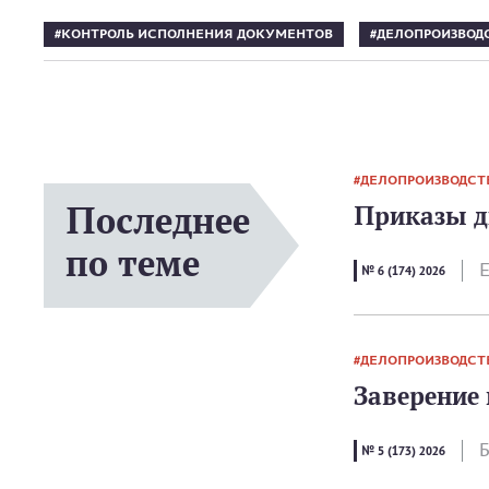
КОНТРОЛЬ ИСПОЛНЕНИЯ ДОКУМЕНТОВ
ДЕЛОПРОИЗВОД
ДЕЛОПРОИЗВОДСТ
Последнее
Приказы ди
по теме
Е
№ 6 (174) 2026
ДЕЛОПРОИЗВОДСТ
Заверение
Б
№ 5 (173) 2026