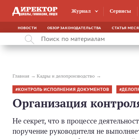
Журнал
Сервисы
НОВОСТИ
ОБЗОР ЗАКОНОДАТЕЛЬСТВА
СТАТЬЯ МЕС
Главная
Кадры и делопроизводство
КОНТРОЛЬ ИСПОЛНЕНИЯ ДОКУМЕНТОВ
ДЕЛОП
Организация контрол
Не секрет, что в процессе деятельнос
поручение руководителя не выполняет