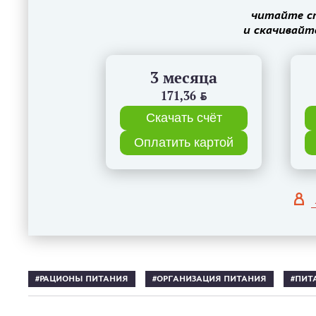
читайте с
и скачивайт
3 месяца
171,36
BYN
Скачать счёт
Оплатить картой
РАЦИОНЫ ПИТАНИЯ
ОРГАНИЗАЦИЯ ПИТАНИЯ
ПИТ