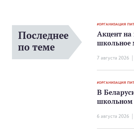
ОРГАНИЗАЦИЯ ПИ
Последнее
Акцент на 
школьное 
по теме
7 августа 2026
ОРГАНИЗАЦИЯ ПИ
В Беларуси
школьном 
6 августа 2026