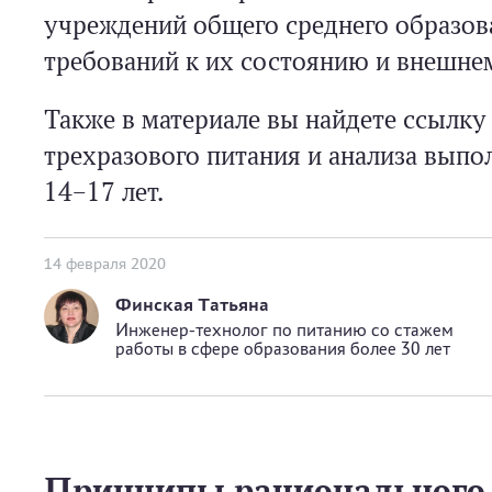
учреждений общего среднего образов
требований к их состоянию и внешнем
Также в материале вы найдете ссылку
трехразового питания и анализа выпол
14–17 лет.
14 февраля 2020
Финская Татьяна
Инженер-технолог по питанию со стажем
работы в сфере образования более 30 лет
Принципы рационального