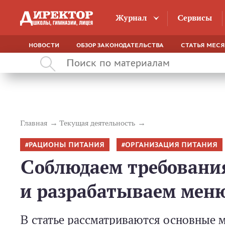
Журнал
Сервисы
НОВОСТИ
ОБЗОР ЗАКОНОДАТЕЛЬСТВА
СТАТЬЯ МЕС
Главная
Текущая деятельность
РАЦИОНЫ ПИТАНИЯ
ОРГАНИЗАЦИЯ ПИТАНИЯ
Соблюдаем требовани
и разрабатываем мен
В статье рассматриваются основные 