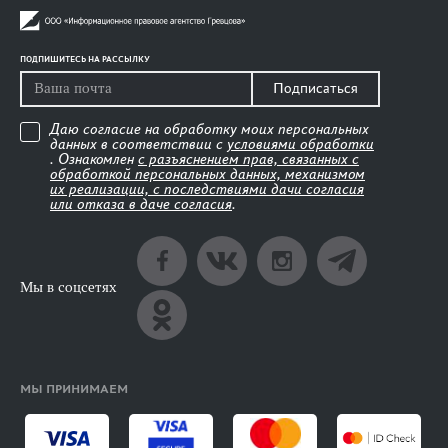
ПОДПИШИТЕСЬ НА РАССЫЛКУ
Подписаться
Даю согласие на обработку моих персональных
данных в соответствии с
условиями обработки
. Ознакомлен
с разъяснением прав, связанных с
обработкой персональных данных, механизмом
их реализации, с последствиями дачи согласия
или отказа в даче согласия
.
Мы в соцсетях
МЫ ПРИНИМАЕМ