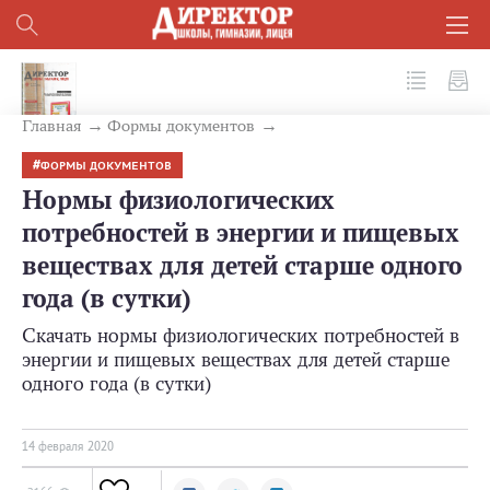
№ 2 (98) 2020
Главная
Формы документов
ФОРМЫ ДОКУМЕНТОВ
Нормы физиологических
потребностей в энергии и пищевых
веществах для детей старше одного
года (в сутки)
Скачать нормы физиологических потребностей в
энергии и пищевых веществах для детей старше
одного года (в сутки)
14 февраля 2020