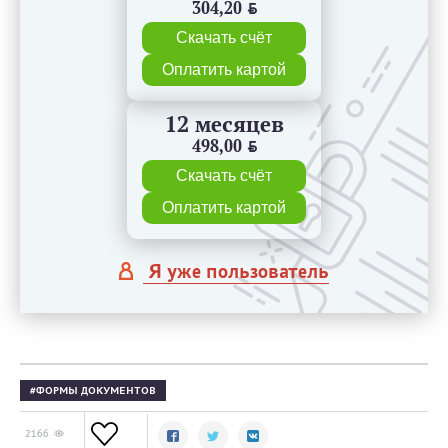
304,20
BYN
Скачать счёт
Оплатить картой
12 месяцев
498,00
BYN
Скачать счёт
Оплатить картой
Я уже пользователь
ФОРМЫ ДОКУМЕНТОВ
2166