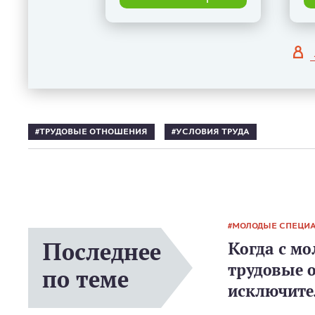
ТРУДОВЫЕ ОТНОШЕНИЯ
УСЛОВИЯ ТРУДА
МОЛОДЫЕ СПЕЦИ
Последнее
Когда с м
трудовые 
по теме
исключите