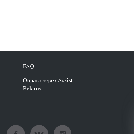
FAQ
Оплата через Assist
Belarus