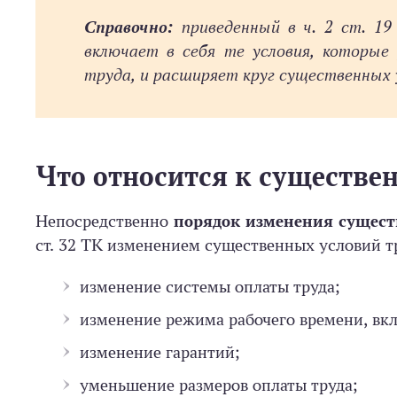
Справочно:
приведенный в ч. 2 ст. 19
включает в себя те условия, которые
труда, и расширяет круг существенных у
Что относится к существе
Непосредственно
порядок изменения сущес
ст. 32 ТК изменением существенных условий т
изменение системы оплаты труда;
изменение режима рабочего времени, вкл
изменение гарантий;
уменьшение размеров оплаты труда;