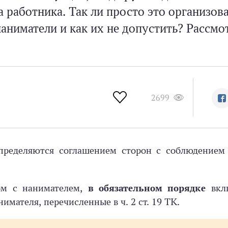
 работника. Так ли просто это организова
аниматели и как их не допустить? Рассмо
2699
пределяются соглашением сторон с соблюдением 
ом с нанимателем,
в обязательном порядке
вкл
имателя, перечисленные в ч. 2 ст. 19 ТК.