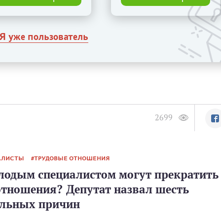
Я уже пользователь
2699
АЛИСТЫ
ТРУДОВЫЕ ОТНОШЕНИЯ
олодым специалистом могут прекратить
отношения? Депутат назвал шесть
льных причин