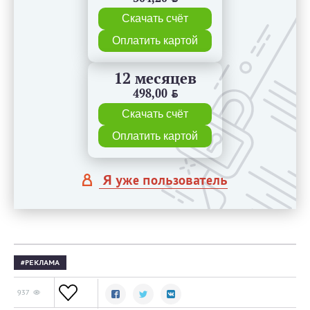
Скачать счёт
Оплатить картой
12 месяцев
498,00
BYN
Скачать счёт
Оплатить картой
Я уже пользователь
РЕКЛАМА
937