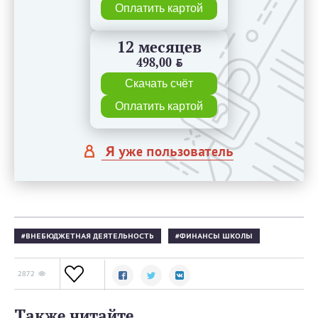
Оплатить картой
12 месяцев
498,00
BYN
Скачать счёт
Оплатить картой
Я уже пользователь
ВНЕБЮДЖЕТНАЯ ДЕЯТЕЛЬНОСТЬ
ФИНАНСЫ ШКОЛЫ
2872
Также читайте