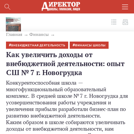
№ 11 (83) 2018
Главная
Финансы
ВНЕБЮДЖЕТНАЯ ДЕЯТЕЛЬНОСТЬ
ФИНАНСЫ ШКОЛЫ
Как увеличить доходы от
внебюджетной деятельности: опыт
СШ № 7 г. Новогрудка
Конкурентоспособная школа —
многофункциональный образовательный
комплекс. В средней школе № 7 г. Новогрудка для
усовершенствования работы учреждения и
увеличения прибыли разработали бизнес-план по
развитию внебюджетной деятельности.
Каким образом в школе собираются увеличивать
доходы от внебюджетной деятельности, нам