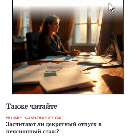
Также читайте
ПЕНСИЯ
ДЕКРЕТНЫЙ ОТПУСК
Засчитают ли декретный отпуск в
пенсионный стаж?