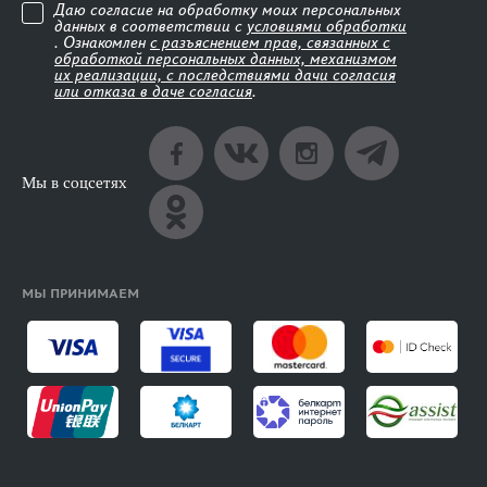
Даю согласие на обработку моих персональных
данных в соответствии с
условиями обработки
. Ознакомлен
с разъяснением прав, связанных с
обработкой персональных данных, механизмом
их реализации, с последствиями дачи согласия
или отказа в даче согласия
.
Мы в соцсетях
МЫ ПРИНИМАЕМ