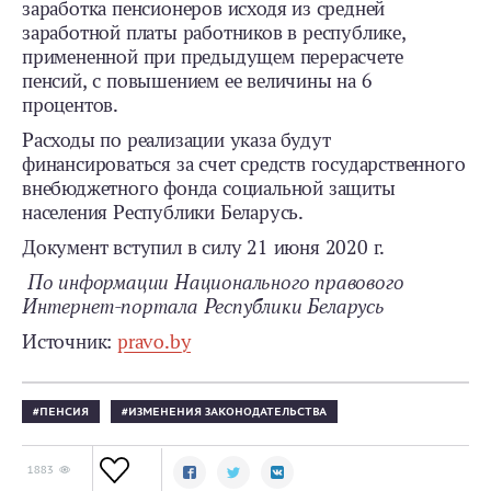
заработка пенсионеров исходя из средней
заработной платы работников в республике,
примененной при предыдущем перерасчете
пенсий, с повышением ее величины на 6
процентов.
Расходы по реализации указа будут
финансироваться за счет средств государственного
внебюджетного фонда социальной защиты
населения Республики Беларусь.
Документ вступил в силу 21 июня 2020 г.
По информации Национального правового
Интернет-портала Республики Беларусь
Источник:
pravo.by
ПЕНСИЯ
ИЗМЕНЕНИЯ ЗАКОНОДАТЕЛЬСТВА
1883