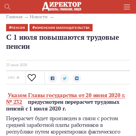
Главная
Новости
ПЕНСИЯ
ИЗМЕНЕНИЯ ЗАКОНОДАТЕЛЬСТВА
С 1 июля повышаются трудовые
пенсии
23 июня 2020
1883
Указом Главы государства от 20 июня 2020 г.
№ 232
предусмотрен перерасчет трудовых
пенсий с 1 июля 2020 г.
Перерасчет будет произведен в связи с ростом
средней заработной платы работников в
республике путем корректировки фактического