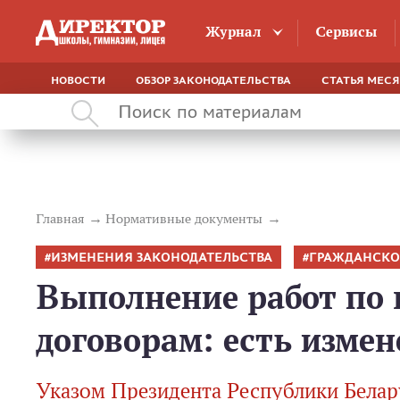
Журнал
Сервисы
НОВОСТИ
ОБЗОР ЗАКОНОДАТЕЛЬСТВА
СТАТЬЯ МЕС
Главная
Нормативные документы
ИЗМЕНЕНИЯ ЗАКОНОДАТЕЛЬСТВА
ГРАЖДАНСКО
Выполнение работ по
договорам: есть изме
Указом Президента Республики Белар