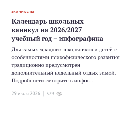
КАНИКУЛЫ
Календарь школьных
каникул на 2026/2027
учебный год – инфографика
Для самых младших школьников и детей с
особенностями психофизического развития
традиционно предусмотрен
дополнительный недельный отдых зимой.
Подробности смотрите в инфог...
29 июля 2026
379