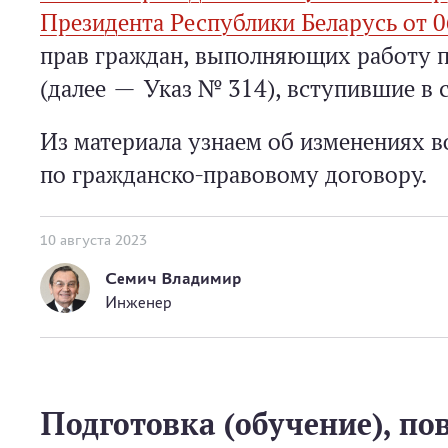
Президента Республики Беларусь от 
прав граждан, выполняющих работу по
(далее — Указ № 314), вступившие в с
Из материала узнаем об изменениях в
по гражданско-­правовому договору.
10 августа 2023
Семич Владимир
Инженер
Подготовка (обучение), п