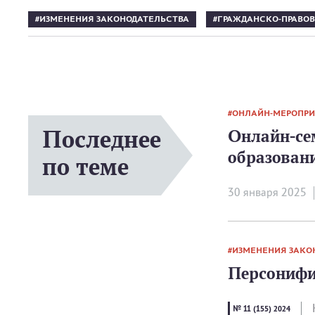
ИЗМЕНЕНИЯ ЗАКОНОДАТЕЛЬСТВА
ГРАЖДАНСКО-ПРАВОВ
ОНЛАЙН-МЕРОПР
Последнее
Онлайн-се
образовани
по теме
30 января 2025
ИЗМЕНЕНИЯ ЗАКО
Персонифи
№ 11 (155) 2024