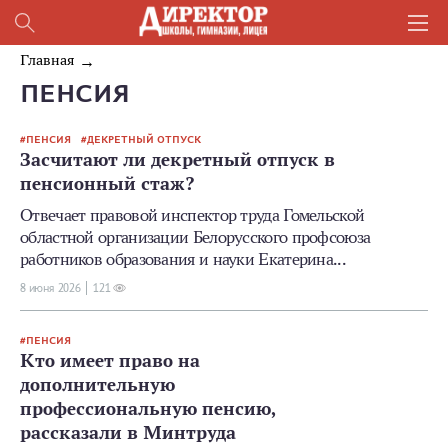
Главная
ПЕНСИЯ
ПЕНСИЯ
ДЕКРЕТНЫЙ ОТПУСК
Засчитают ли декретный отпуск в
пенсионный стаж?
Отвечает правовой инспектор труда Гомельской
областной организации Белорусского профсоюза
работников образования и науки Екатерина...
8 июня 2026
121
ПЕНСИЯ
Кто имеет право на
дополнительную
профессиональную пенсию,
рассказали в Минтруда