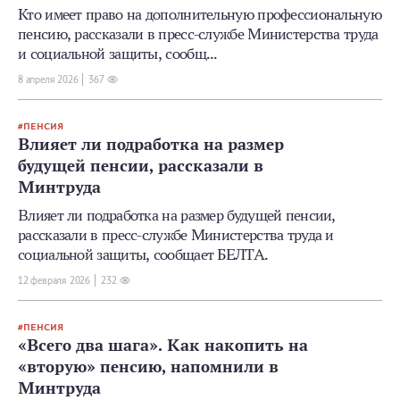
Кто имеет право на дополнительную профессиональную
пенсию, рассказали в пресс-службе Министерства труда
и социальной защиты, сообщ...
8 апреля 2026
367
ПЕНСИЯ
Влияет ли подработка на размер
будущей пенсии, рассказали в
Минтруда
Влияет ли подработка на размер будущей пенсии,
рассказали в пресс-службе Министерства труда и
социальной защиты, сообщает БЕЛТА.
12 февраля 2026
232
ПЕНСИЯ
«Всего два шага». Как накопить на
«вторую» пенсию, напомнили в
Минтруда