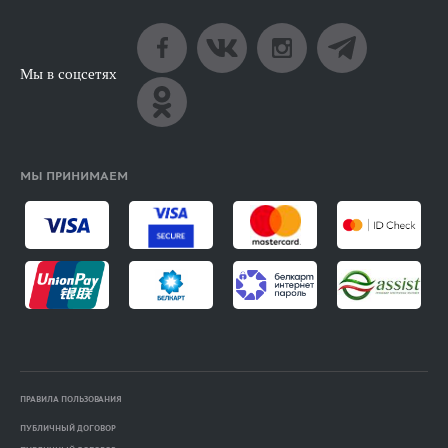
Мы в соцсетях
МЫ ПРИНИМАЕМ
ПРАВИЛА ПОЛЬЗОВАНИЯ
ПУБЛИЧНЫЙ ДОГОВОР