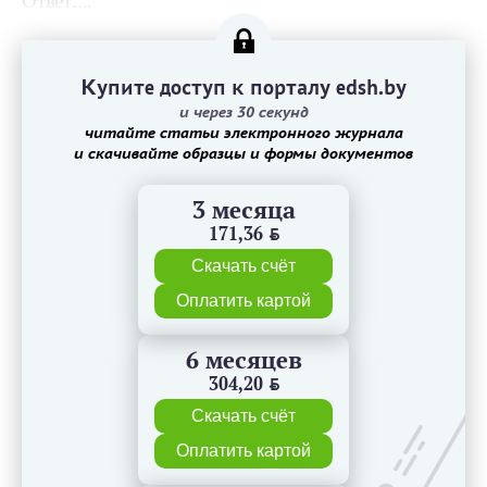
Ответ:...
Купите доступ к порталу edsh.by
и через 30 секунд
читайте статьи электронного журнала
и скачивайте образцы и формы документов
3 месяца
171,36
BYN
Скачать счёт
Оплатить картой
6 месяцев
304,20
BYN
Скачать счёт
Оплатить картой