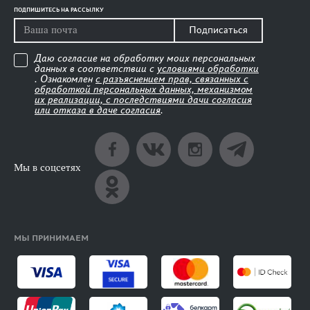
ПОДПИШИТЕСЬ НА РАССЫЛКУ
Подписаться
Даю согласие на обработку моих персональных
данных в соответствии с
условиями обработки
. Ознакомлен
с разъяснением прав, связанных с
обработкой персональных данных, механизмом
их реализации, с последствиями дачи согласия
или отказа в даче согласия
.
Мы в соцсетях
МЫ ПРИНИМАЕМ