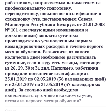
работникам, направляемым нанимателем на
профессиональную подготовку,
переподготовку, повышение квалификации и
стажировку (утв. постановлением Совета
Министров Республики Беларусь от 24.01.2008
№ 101 с последующими изменениями и
дополнениями) выплата суточных
производится по установленным нормам
командировочных расходов в течение первого
месяца обучения. Разъясните, из какого
количества дней необходимо рассчитывать
суточные, если в году есть месяцы, состоящие
из 28, 29, 30 и 31 дня. Например, работники
проходили повышение квалификации с
25.01.2019 по 02.03.2019 (36 календарных дней)
и с 25.04.2019 по 31.05.2019 (37 календарных
дней). За сколько дней необходимо
выплачивать суточные в каждом случае,
исходя из первого месяца обучения?