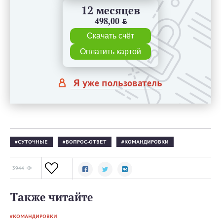
12 месяцев
498,00
BYN
Скачать счёт
Оплатить картой
Я уже пользователь
СУТОЧНЫЕ
ВОПРОС-ОТВЕТ
КОМАНДИРОВКИ
3944
Также читайте
КОМАНДИРОВКИ