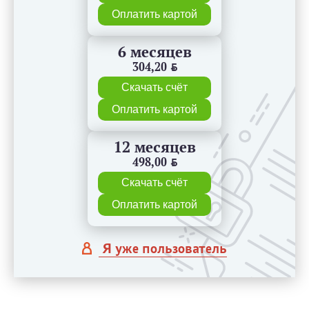
Оплатить картой
6 месяцев
304,20
BYN
Скачать счёт
Оплатить картой
12 месяцев
498,00
BYN
Скачать счёт
Оплатить картой
Я уже пользователь