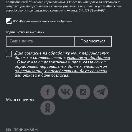
потребителей Минского горисполкома: Отдел по контролю за рекламой и
защите прав потребителей главного управления торговли и услуг Минского
городского исполнительного комитета — тел. 8 (017) 218-00-82.
ПОДПИШИТЕСЬ НА РАССЫЛКУ
Подписаться
Даю согласие на обработку моих персональных
данных в соответствии с
условиями обработки
. Ознакомлен
с разъяснением прав, связанных с
обработкой персональных данных, механизмом
их реализации, с последствиями дачи согласия
или отказа в даче согласия
.
Мы в соцсетях
МЫ ПРИНИМАЕМ