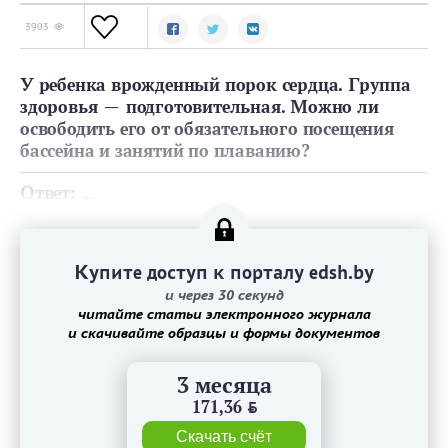
3903
У ребенка врожденный порок сердца. Группа
здоровья — подготовительная. Можно ли
освободить его от обязательного посещения
бассейна и занятий по плаванию?
Ответ:
...
Купите доступ к порталу edsh.by
и через 30 секунд
читайте статьи электронного журнала
и скачивайте образцы и формы документов
3 месяца
171,36
BYN
Скачать счёт