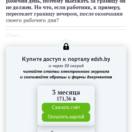
рабочий день, поэтому выезжать за границу он
не должен. Но что, если работник, к примеру,
пересекает границу вечером, после окончания
своего рабочего дня?
Ответ...
Купите доступ к порталу edsh.by
и через 30 секунд
читайте статьи электронного журнала
и скачивайте образцы и формы документов
3 месяца
171,36
BYN
Скачать счёт
Оплатить картой