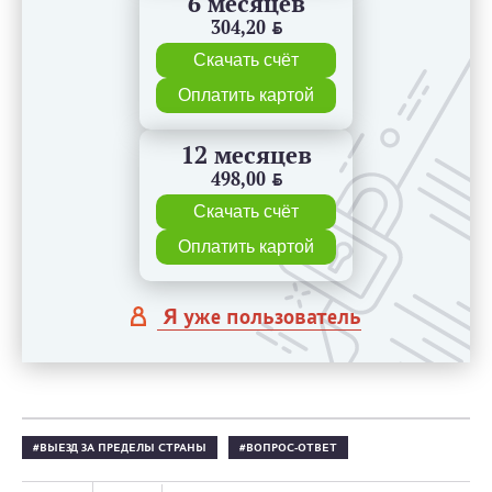
6 месяцев
304,20
BYN
Скачать счёт
Оплатить картой
12 месяцев
498,00
BYN
Скачать счёт
Оплатить картой
Я уже пользователь
ВЫЕЗД ЗА ПРЕДЕЛЫ СТРАНЫ
ВОПРОС-ОТВЕТ