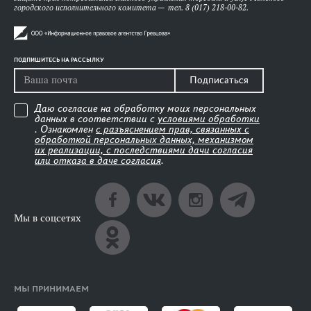
городского исполнительного комитета — тел. 8 (017) 218-00-82.
ПОДПИШИТЕСЬ НА РАССЫЛКУ
Подписаться
Даю согласие на обработку моих персональных
данных в соответствии с
условиями обработки
. Ознакомлен
с разъяснением прав, связанных с
обработкой персональных данных, механизмом
их реализации, с последствиями дачи согласия
или отказа в даче согласия
.
Мы в соцсетях
МЫ ПРИНИМАЕМ