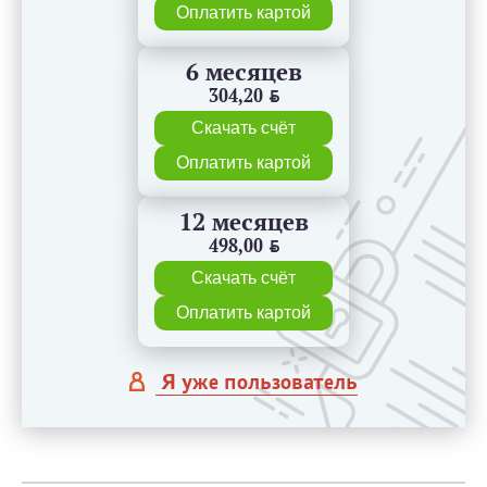
Оплатить картой
6 месяцев
304,20
BYN
Скачать счёт
Оплатить картой
12 месяцев
498,00
BYN
Скачать счёт
Оплатить картой
Я уже пользователь