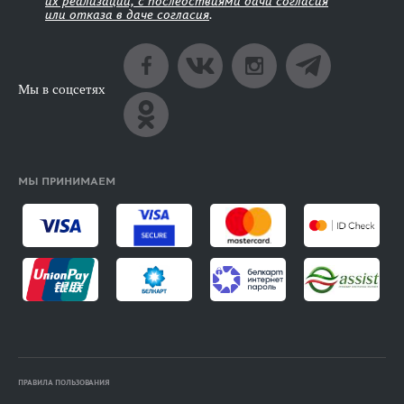
их реализации, с последствиями дачи согласия
или отказа в даче согласия
.
Мы в соцсетях
МЫ ПРИНИМАЕМ
ПРАВИЛА ПОЛЬЗОВАНИЯ