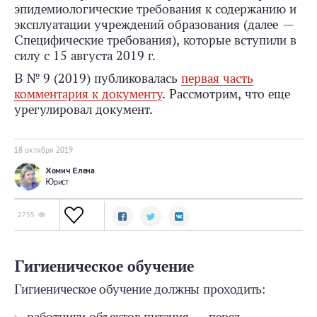
эпидемиологические требования к содержанию и
эксплуатации учреждений образования (далее —
Специфические требования), которые вступили в
силу с 15 августа 2019 г.
В № 9 (2019) публиковалась
первая часть
комментария к документу
. Рассмотрим, что еще
урегулировал документ.
18 октября 2019
Хомич Елена
Юрист
2755
Гигиеническое обучение
Гигиеническое обучение должны проходить: