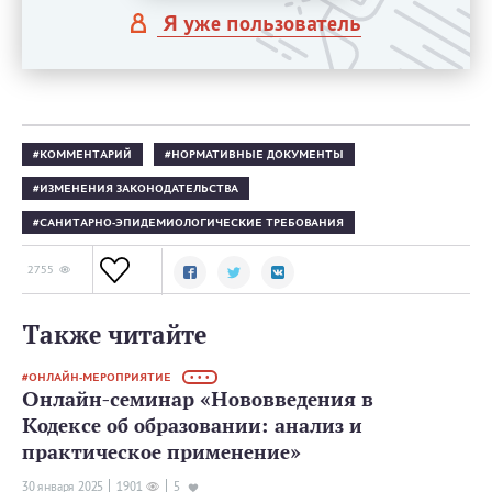
Я уже пользователь
КОММЕНТАРИЙ
НОРМАТИВНЫЕ ДОКУМЕНТЫ
ИЗМЕНЕНИЯ ЗАКОНОДАТЕЛЬСТВА
САНИТАРНО-ЭПИДЕМИОЛОГИЧЕСКИЕ ТРЕБОВАНИЯ
2755
Также читайте
ОНЛАЙН-МЕРОПРИЯТИЕ
• • •
Онлайн-семинар «Нововведения в
Кодексе об образовании: анализ и
практическое применение»
30 января 2025
1901
5