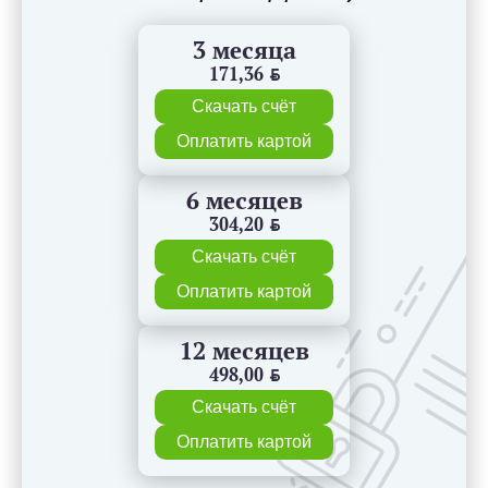
3 месяца
171,36
BYN
Скачать счёт
Оплатить картой
6 месяцев
304,20
BYN
Скачать счёт
Оплатить картой
12 месяцев
498,00
BYN
Скачать счёт
Оплатить картой