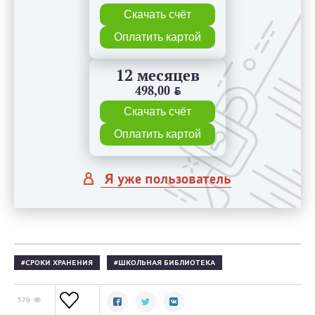
Скачать счёт
Оплатить картой
12 месяцев
498,00
BYN
Скачать счёт
Оплатить картой
Я уже пользователь
СРОКИ ХРАНЕНИЯ
ШКОЛЬНАЯ БИБЛИОТЕКА
579