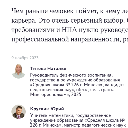
Чем раньше человек поймет, к чему ле
карьера. Это очень серьезный выбор.
требованиями и НПА нужно руководст
профессиональной направленности, ра
9 ноября 2023
Титова Наталья
Руководитель физического воспитания,
государственное учреждение образования
«Средняя школа № 226 г. Минска», кандидат
педагогических наук, обладатель гранта
Мингорисполкома, 2025
Круглик Юрий
Учитель математики, государственное
учреждение образования «Средняя школа №
226 г. Минска», магистр педагогических наук