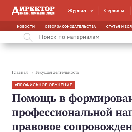
Журнал
Сервисы
НОВОСТИ
ОБЗОР ЗАКОНОДАТЕЛЬСТВА
СТАТЬЯ МЕС
Главная
Текущая деятельность
ПРОФИЛЬНОЕ ОБУЧЕНИЕ
Помощь в формирова
профессиональной на
правовое сопровожде