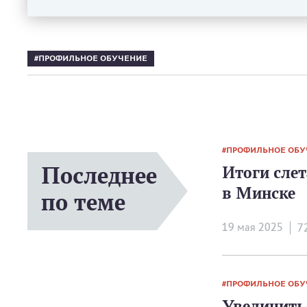
ПРОФИЛЬНОЕ ОБУЧЕНИЕ
ПРОФИЛЬНОЕ ОБУ
Последнее
Итоги слет
в Минске
по теме
19 мая 2025
7
ПРОФИЛЬНОЕ ОБУ
Увеличить