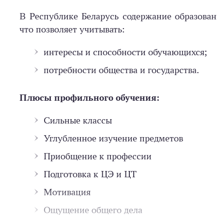
В Республике Беларусь содержание образова
что позволяет учитывать:
интересы и способности обучающихся;
потребности общества и государства.
Плюсы профильного обучения:
Сильные классы
Углубленное изучение предметов
Приобщение к профессии
Подготовка к ЦЭ и ЦТ
Мотивация
Ощущение общего дела