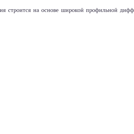
ния строится на основе широкой профильной дифф