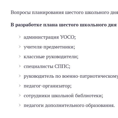
Вопросы планирования шестого школьного дня
В разработке плана шестого школьного дня
администрация УОСО;
учителя-­предметники;
классные руководители;
специалисты СППС;
руководитель по военно-­патриотическом
педагог-­организатор;
сотрудники школьной библиотеки;
педагоги дополнительного образования.