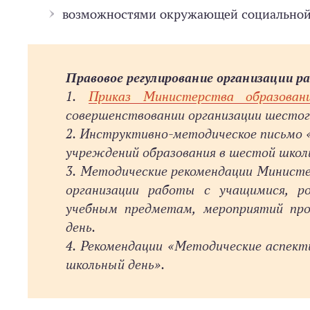
возможностями окружающей социальной
Правовое регулирование организации 
1.
Приказ Министерства образован
совершенствовании организации шестог
2. Инструктивно-­методическое письмо
учреждений образования в шестой школ
3. Методические рекомендации Министер
организации работы с учащимися, р
учебным предметам, мероприятий пр
день.
4. Рекомендации «Методические аспек
школьный день».