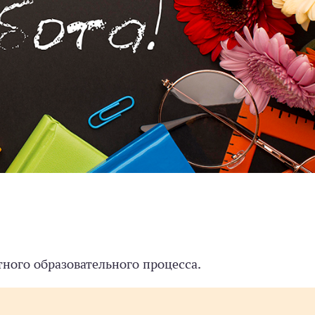
ного образовательного процесса.