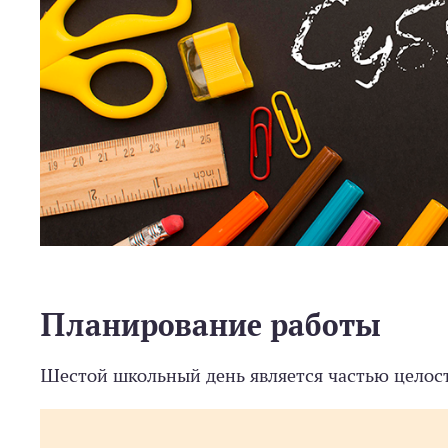
Планирование работы
Шестой школьный день является частью целост