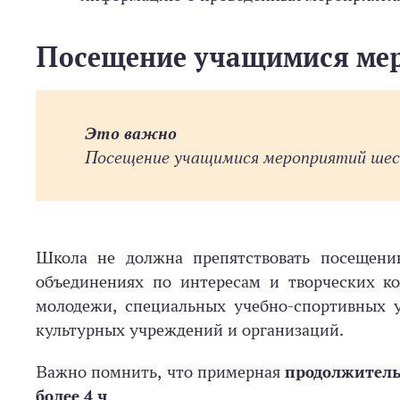
Посещение учащимися ме
Это важно
Посещение учащимися мероприятий шест
Школа не должна препятствовать посещени
объединениях по интересам и творческих ко
молодежи, специальных учебно-­спортивных 
культурных учреждений и организаций.
Важно помнить, что примерная
продолжител
более 4 ч
.