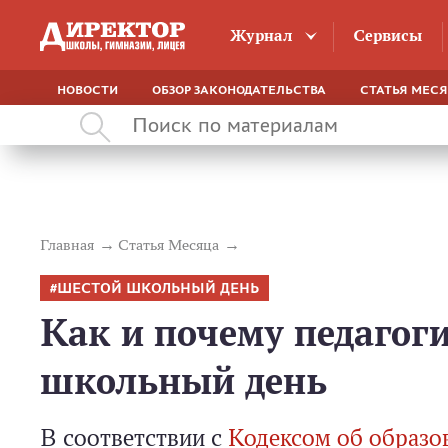
Журнал
Сервисы
НОВОСТИ
ОБЗОР ЗАКОНОДАТЕЛЬСТВА
СТАТЬЯ МЕС
Главная
Статья Месяца
ШЕСТОЙ ШКОЛЬНЫЙ ДЕНЬ
Как и почему педагог
школьный день
В соответствии с
Кодексом об образо