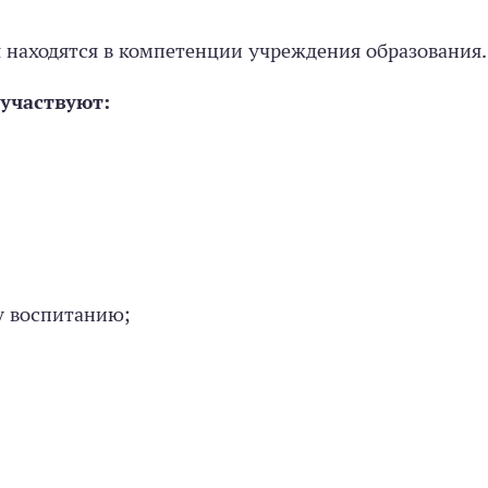
 находятся в компетенции учреждения образования.
 участвуют:
у воспитанию;