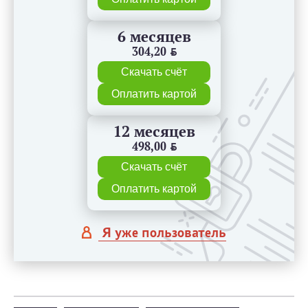
6 месяцев
304,20
BYN
Скачать счёт
Оплатить картой
12 месяцев
498,00
BYN
Скачать счёт
Оплатить картой
Я уже пользователь