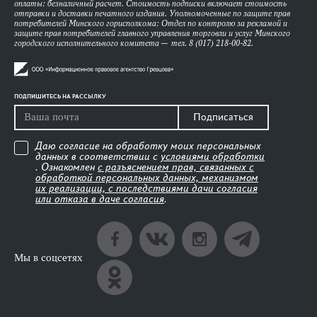
оплаты: безналичный расчет. Стоимость подписки включает стоимость
отправки и доставки печатного издания. Уполномоченные по защите прав
потребителей Минского горисполкома: Отдел по контролю за рекламой и
защите прав потребителей главного управления торговли и услуг Минского
городского исполнительного комитета — тел. 8 (017) 218-00-82.
ПОДПИШИТЕСЬ НА РАССЫЛКУ
Подписаться
Даю согласие на обработку моих персональных
данных в соответствии с
условиями обработки
. Ознакомлен
с разъяснением прав, связанных с
обработкой персональных данных, механизмом
их реализации, с последствиями дачи согласия
или отказа в даче согласия
.
Мы в соцсетях