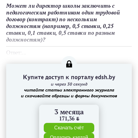
Может ли директор школы заключить с
педагогическим работником один трудовой
договор (контракт) по нескольким
должностям (например, 0,5 ставки, 0,25
ставки, 0,1 ставки, 0,5 ставки по разным
должностям)?
Ответ:...
Купите доступ к порталу edsh.by
и через 30 секунд
читайте статьи электронного журнала
и скачивайте образцы и формы документов
3 месяца
171,36
BYN
Скачать счёт
Оплатить картой