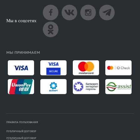
Мы в соцсетях
МЫ ПРИНИМАЕМ
ПРАВИЛА ПОЛЬЗОВАНИЯ
ПУБЛИЧНЫЙ ДОГОВОР
ПУБЛИЧНЫЙ ДОГОВОР