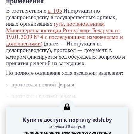
применения
В соответствии с
п. 103
Инструкции по
делопроизводству в государственных органах,
иных организациях
(утв. постановлением
Министерства юстиции Республики Беларусь от
19.01.2009 № 4 с последующими изменениями и
дополнениями)
(далее — Инструкция по
делопроизводству), протокол — документ, в
котором фиксируется ход обсуждения вопросов и
принятия решений на заседаниях.
По полноте освещения хода заседания выделяют:
протоколы полной формы;
протоколы краткой формы;
Купите доступ к порталу edsh.by
и через 30 секунд
читайте статьи электронного журнала