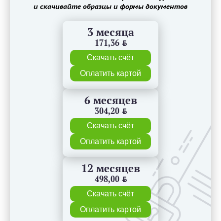
и скачивайте образцы и формы документов
3 месяца
171,36
BYN
Скачать счёт
Оплатить картой
6 месяцев
304,20
BYN
Скачать счёт
Оплатить картой
12 месяцев
498,00
BYN
Скачать счёт
Оплатить картой