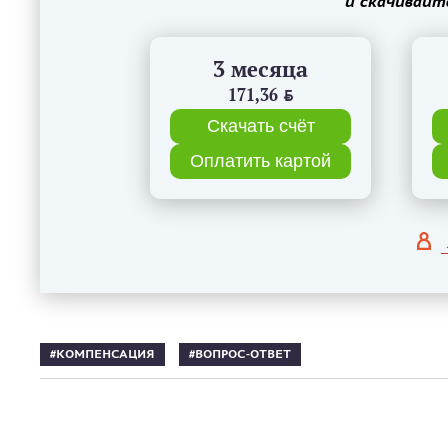
и скачивайт
3 месяца
171,36
BYN
Скачать счёт
Оплатить картой
КОМПЕНСАЦИЯ
ВОПРОС-ОТВЕТ