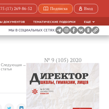
75 (17) 269-86-52
Подписка
Вход
МЫ ДОКУМЕНТОВ
ТЕМАТИЧЕСКИЕ ПОДБОРКИ
ЕЩЕ
МЫ В СОЦИАЛЬНЫХ СЕТЯХ:
№ 9 (105) 2020
Следующая
статья