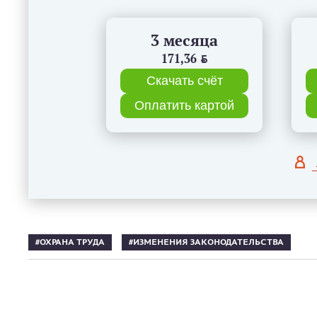
3 месяца
171,36
BYN
Скачать счёт
Оплатить картой
ОХРАНА ТРУДА
ИЗМЕНЕНИЯ ЗАКОНОДАТЕЛЬСТВА