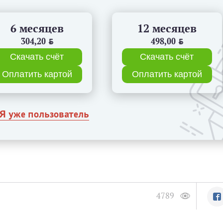
6 месяцев
12 месяцев
304,20
BYN
498,00
BYN
Скачать счёт
Скачать счёт
Оплатить картой
Оплатить картой
Я уже пользователь
4789