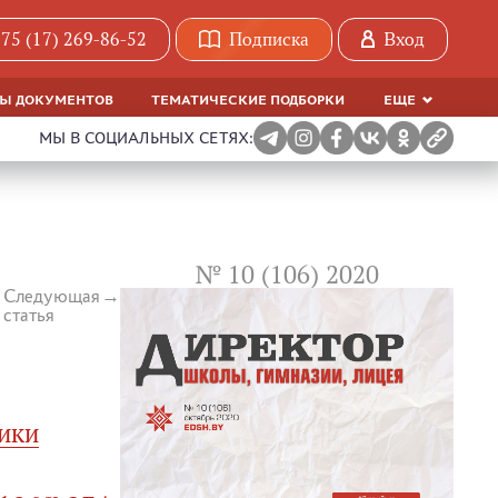
75 (17) 269-86-52
Подписка
Вход
МЫ ДОКУМЕНТОВ
ТЕМАТИЧЕСКИЕ ПОДБОРКИ
ЕЩЕ
МЫ В СОЦИАЛЬНЫХ СЕТЯХ:
№ 10 (106) 2020
Следующая
статья
ики