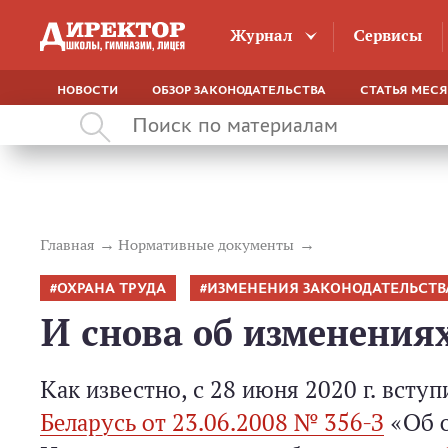
Журнал
Сервисы
НОВОСТИ
ОБЗОР ЗАКОНОДАТЕЛЬСТВА
СТАТЬЯ МЕС
Главная
Нормативные документы
ОХРАНА ТРУДА
ИЗМЕНЕНИЯ ЗАКОНОДАТЕЛЬСТВ
И снова об изменениях
Как известно, с 28 июня 2020 г. всту
Беларусь от 23.06.2008 № 356-З
«Об о