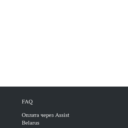
FAQ
Оплата через Assist
Belarus