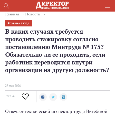
Главная
Новости
ОХРАНА ТРУДА
В каких случаях требуется
проводить стажировку согласно
постановлению Минтруда № 175?
Обязательно ли ее проходить, если
работник переводится внутри
организации на другую должность?
27 мая 2026
717
Отвечает технический инспектор труда Витебской