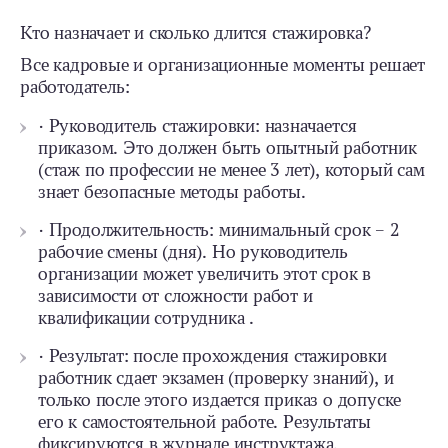
Кто назначает и сколько длится стажировка?
Все кадровые и организационные моменты решает
работодатель:
· Руководитель стажировки: назначается
приказом. Это должен быть опытный работник
(стаж по профессии не менее 3 лет), который сам
знает безопасные методы работы.
· Продолжительность: минимальный срок – 2
рабочие смены (дня). Но руководитель
организации может увеличить этот срок в
зависимости от сложности работ и
квалификации сотрудника .
· Результат: после прохождения стажировки
работник сдает экзамен (проверку знаний), и
только после этого издается приказ о допуске
его к самостоятельной работе. Результаты
фиксируются в журнале инструктажа.