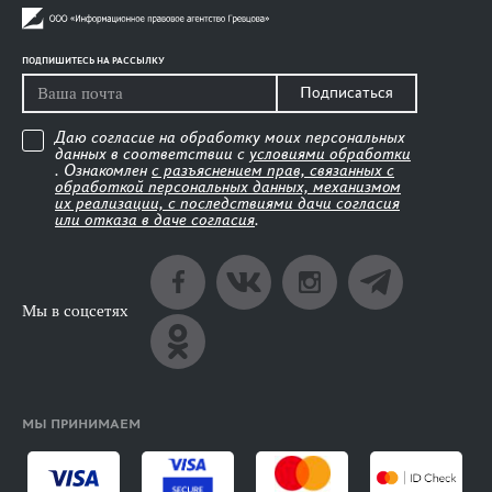
ПОДПИШИТЕСЬ НА РАССЫЛКУ
Подписаться
Даю согласие на обработку моих персональных
данных в соответствии с
условиями обработки
. Ознакомлен
с разъяснением прав, связанных с
обработкой персональных данных, механизмом
их реализации, с последствиями дачи согласия
или отказа в даче согласия
.
Мы в соцсетях
МЫ ПРИНИМАЕМ