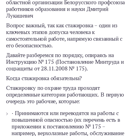
областной организации Белорусского профсоюза
работников образования и науки Дмитрий
Лукашевич
Вопрос важный, так как стажировка – один из
ключевых этапов допуска человека к
самостоятельной работе, напрямую связанный с
его безопасностью.
Давайте разберемся по порядку, опираясь на
Инструкцию № 175 (Постановление Минтруда и
соцзащиты от 28.11.2008 № 175).
Когда стажировка обязательна?
Стажировку по охране труда проходят
определенные категории работающих. В первую
очередь это рабочие, которые:
· Принимаются или переводятся на работы с
повышенной опасностью (их перечень есть в
приложении к постановлению № 175 –
например, верхолазные работы, обслуживание