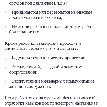
сосудов под давлением и т.д.) ;
· Принимаются или переводятся на опасные
производственные объекты;
· Имеют перерыв в выполнении таких работ
более одного года.
Кроме рабочих, стажировку проходят и
специалисты, если их работа связана с:
· Ведением технологических процессов;
· Эксплуатацией, наладкой и ремонтом
оборудования;
· Эксплуатацией инженерных коммуникаций
зданий и сооружений.
Если работа связана с риском, без практической
отработки навыков под присмотром наставника к