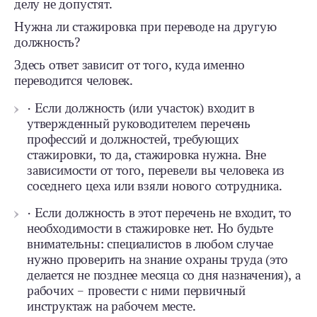
делу не допустят.
Нужна ли стажировка при переводе на другую
должность?
Здесь ответ зависит от того, куда именно
переводится человек.
· Если должность (или участок) входит в
утвержденный руководителем перечень
профессий и должностей, требующих
стажировки, то да, стажировка нужна. Вне
зависимости от того, перевели вы человека из
соседнего цеха или взяли нового сотрудника.
· Если должность в этот перечень не входит, то
необходимости в стажировке нет. Но будьте
внимательны: специалистов в любом случае
нужно проверить на знание охраны труда (это
делается не позднее месяца со дня назначения), а
рабочих – провести с ними первичный
инструктаж на рабочем месте.