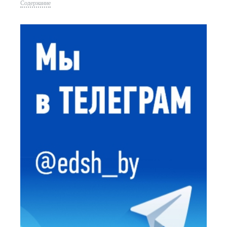
Содержание