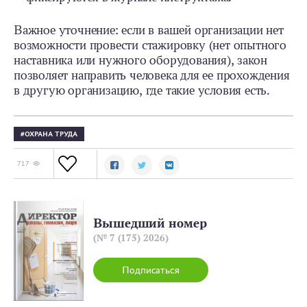
Важное уточнение: если в вашей организации нет
возможности провести стажировку (нет опытного
наставника или нужного оборудования), закон
позволяет направить человека для ее прохождения
в другую организацию, где такие условия есть.
ОХРАНА ТРУДА
717
Вышедший номер
(№ 7 (175) 2026)
Подписаться