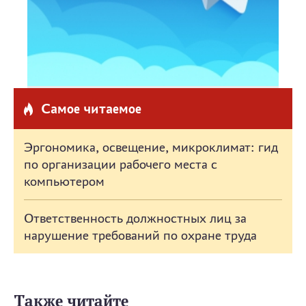
Самое читаемое
Эргономика, освещение, микроклимат: гид
по организации рабочего места с
компьютером
Ответственность должностных лиц за
нарушение требований по охране труда
Также читайте