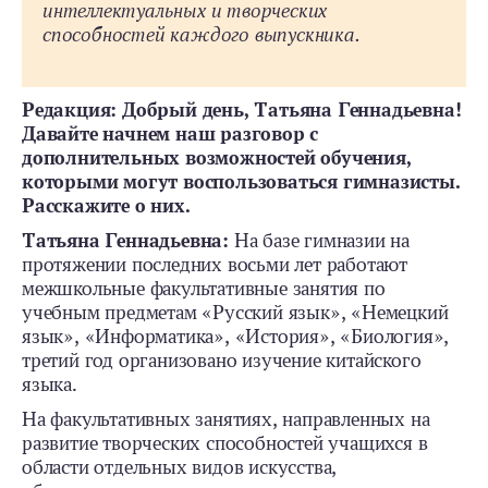
интеллектуальных и творческих
способностей каждого выпускника.
Редакция: Добрый день, Татьяна Геннадьевна!
Давайте начнем наш разговор с
дополнительных возможностей обучения,
которыми могут воспользоваться гимназисты.
Расскажите о них.
Татьяна Геннадьевна:
На базе гимназии на
протяжении последних восьми лет работают
межшкольные факультативные занятия по
учебным предметам «Русский язык», «Немецкий
язык», «Информатика», «История», «Биология»,
третий год организовано изучение китайского
языка.
На факультативных занятиях, направленных на
развитие творческих способностей учащихся в
области отдельных видов искусства,