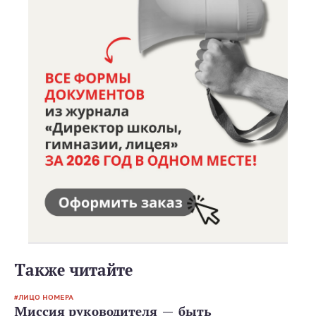
Также читайте
ЛИЦО НОМЕРА
Миссия руководителя — быть