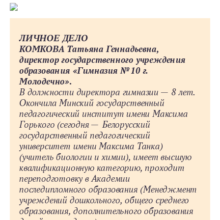
ЛИЧНОЕ ДЕЛО
КОМКОВА Татьяна Геннадьевна,
директор государственного учреждения
образования «Гимназия № 10 г.
Молодечно».
В должности директора гимназии — 8 лет.
Окончила Минский государственный
педагогический институт имени Максима
Горького (сегодня — Белорусский
государственный педагогический
университет имени Максима Танка)
(учитель биологии и химии), имеет высшую
квалификационную категорию, проходит
переподготовку в Академии
последипломного образования (Менеджмент
учреждений дошкольного, общего среднего
образования, дополнительного образования