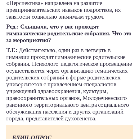
«Перспектива» направлена на развитие
предпринимательских навыков подростков, их
занятости социально значимым трудом.
Ред.: Слышала, что у вас проходят
гимназические родительские собрания. Что это
за мероприятия?
Т.Г.:
Действительно, один раз в четверть в
гимназии проходят гимназические родительские
собрания. Психолого-­педагогическое просвещение
осуществляется через организацию тематических
родительских собраний в форме родительских
университетов с привлечением специалистов
учреждений здравоохранения, культуры,
правоохранительных органов, Молодечненского
районного территориального центра социального
обслуживания населения и других организаций
города, представителей духовенства.
БЛИЦ-ОПРОС