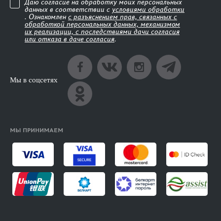
Даю согласие на обработку моих персональных
данных в соответствии с
условиями обработки
. Ознакомлен
с разъяснением прав, связанных с
обработкой персональных данных, механизмом
их реализации, с последствиями дачи согласия
или отказа в даче согласия
.
Мы в соцсетях
МЫ ПРИНИМАЕМ