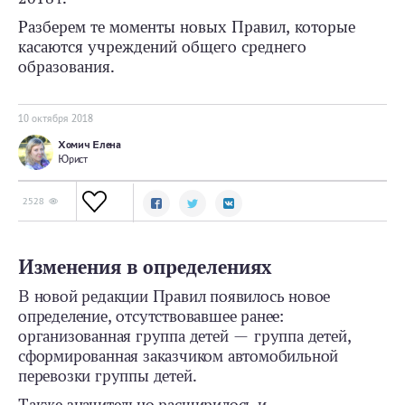
Разберем те моменты новых Правил, которые
касаются учреждений общего среднего
образования.
10 октября 2018
Хомич Елена
Юрист
2528
Изменения в определениях
В новой редакции Правил появилось новое
определение, отсутствовавшее ранее:
организованная группа детей — группа детей,
сформированная заказчиком автомобильной
перевозки группы детей.