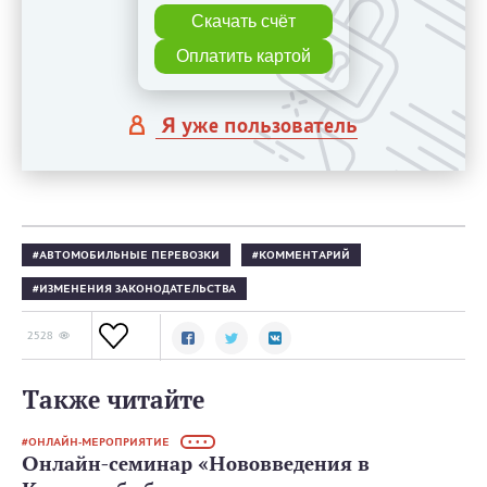
Скачать счёт
Оплатить картой
Я уже пользователь
АВТОМОБИЛЬНЫЕ ПЕРЕВОЗКИ
КОММЕНТАРИЙ
ИЗМЕНЕНИЯ ЗАКОНОДАТЕЛЬСТВА
2528
Также читайте
ОНЛАЙН-МЕРОПРИЯТИЕ
• • •
Онлайн-семинар «Нововведения в