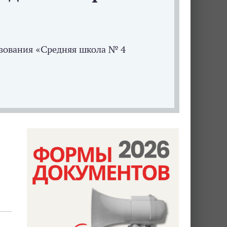
зования «Средняя школа № 4