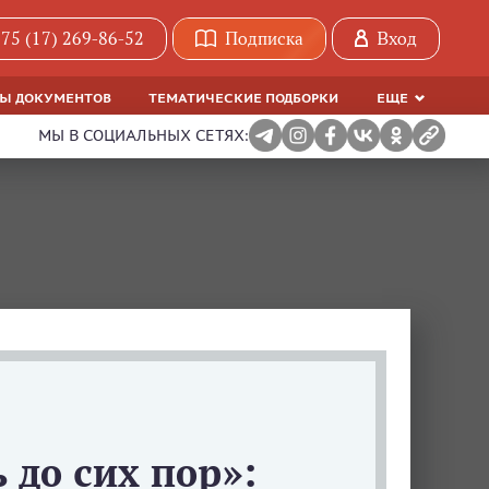
75 (17) 269-86-52
Подписка
Вход
МЫ ДОКУМЕНТОВ
ТЕМАТИЧЕСКИЕ ПОДБОРКИ
ЕЩЕ
МЫ В СОЦИАЛЬНЫХ СЕТЯХ:
 до сих пор»: