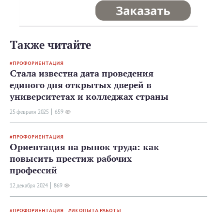
Также читайте
ПРОФОРИЕНТАЦИЯ
Стала известна дата проведения
единого дня открытых дверей в
университетах и колледжах страны
25 февраля 2025
659
ПРОФОРИЕНТАЦИЯ
Ориентация на рынок труда: как
повысить престиж рабочих
профессий
12 декабря 2024
869
ПРОФОРИЕНТАЦИЯ
ИЗ ОПЫТА РАБОТЫ