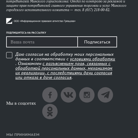
потребителей Минского горисполкома: Отдел по контролю за рекламой и
защите прав потребителей главного управления торговли и услуг Минского
городского исполнительного комитета — тел. 8 (017) 218-00-82.
ПОДПИШИТЕСЬ НА РАССЫЛКУ
Подписаться
Даю согласие на обработку моих персональных
данных в соответствии с
условиями обработки
. Ознакомлен
с разъяснением прав, связанных с
обработкой персональных данных, механизмом
их реализации, с последствиями дачи согласия
или отказа в даче согласия
.
Мы в соцсетях
МЫ ПРИНИМАЕМ