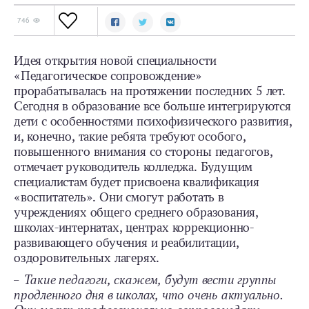
746
Идея открытия новой специальности
«Педагогическое сопровождение»
прорабатывалась на протяжении последних 5 лет.
Сегодня в образование все больше интегрируются
дети с особенностями психофизического развития,
и, конечно, такие ребята требуют особого,
повышенного внимания со стороны педагогов,
отмечает руководитель колледжа. Будущим
специалистам будет присвоена квалификация
«воспитатель». Они смогут работать в
учреждениях общего среднего образования,
школах-интернатах, центрах коррекционно-
развивающего обучения и реабилитации,
оздоровительных лагерях.
– Такие педагоги, скажем, будут вести группы
продленного дня в школах, что очень актуально.