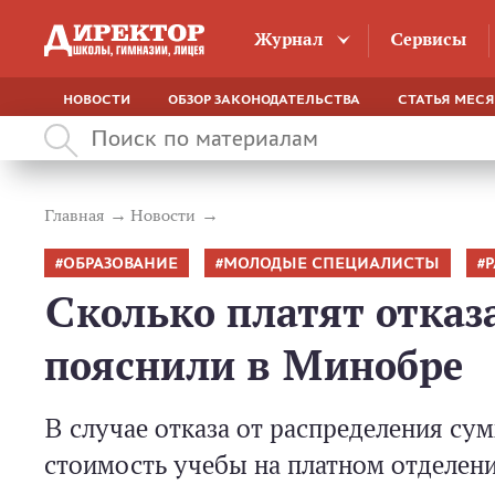
Журнал
Сервисы
НОВОСТИ
ОБЗОР ЗАКОНОДАТЕЛЬСТВА
СТАТЬЯ МЕС
Главная
Новости
ОБРАЗОВАНИЕ
МОЛОДЫЕ СПЕЦИАЛИСТЫ
Сколько платят отказ
пояснили в Минобре
В случае отказа от распределения сум
стоимость учебы на платном отделени