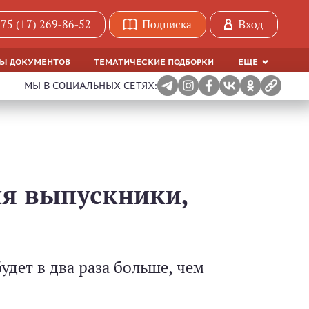
75 (17) 269-86-52
Подписка
Вход
МЫ ДОКУМЕНТОВ
ТЕМАТИЧЕСКИЕ ПОДБОРКИ
ЕЩЕ
МЫ В СОЦИАЛЬНЫХ СЕТЯХ:
ия выпускники,
удет в два раза больше, чем