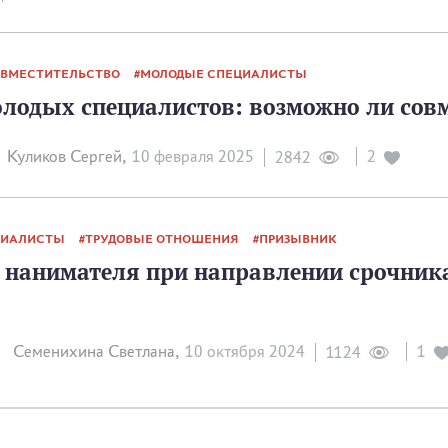
ВМЕСТИТЕЛЬСТВО
МОЛОДЫЕ СПЕЦИАЛИСТЫ
лодых специалистов: возможно ли сов
Куликов Сергей,
10 февраля 2025
2
2842
ЦИАЛИСТЫ
ТРУДОВЫЕ ОТНОШЕНИЯ
ПРИЗЫВНИК
 нанимателя при направлении срочник
Семенихина Светлана,
10 октября 2024
1
1124