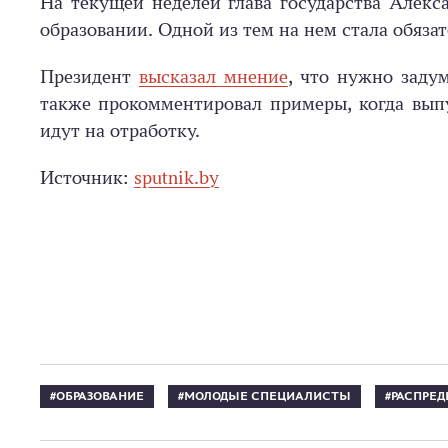
На текущей неделей глава государства Алек
образовании. Одной из тем на нем стала обязат
Президент
высказал мнение
, что нужно заду
также прокомментировал примеры, когда вып
идут на отработку.
Источник:
sputnik.by
ОБРАЗОВАНИЕ
МОЛОДЫЕ СПЕЦИАЛИСТЫ
РАСПРЕД