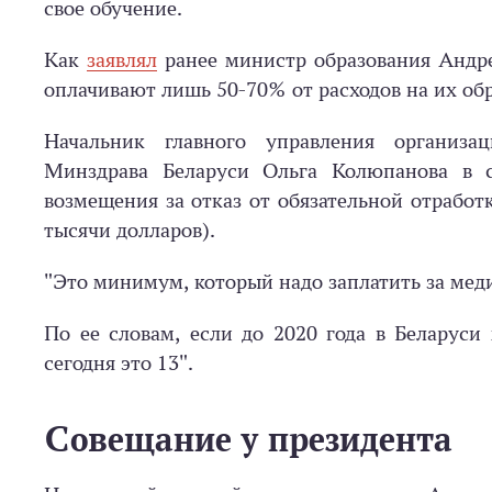
свое обучение.
Как
заявлял
ранее министр образования Андре
оплачивают лишь 50-70% от расходов на их обр
Начальник главного управления организа
Минздрава Беларуси Ольга Колюпанова в 
возмещения за отказ от обязательной отработк
тысячи долларов).
"Это минимум, который надо заплатить за меди
По ее словам, если до 2020 года в Беларуси 
сегодня это 13".
Совещание у президента