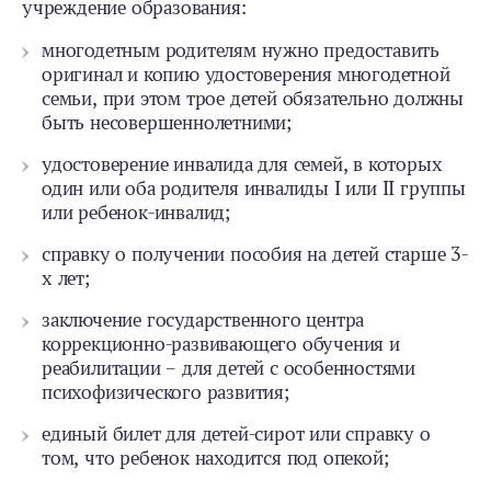
учреждение образования:
многодетным родителям нужно предоставить
оригинал и копию удостоверения многодетной
семьи, при этом трое детей обязательно должны
быть несовершеннолетними;
удостоверение инвалида для семей, в которых
один или оба родителя инвалиды I или II группы
или ребенок-инвалид;
справку о получении пособия на детей старше 3-
х лет;
заключение государственного центра
коррекционно-развивающего обучения и
реабилитации – для детей с особенностями
психофизического развития;
единый билет для детей-сирот или справку о
том, что ребенок находится под опекой;