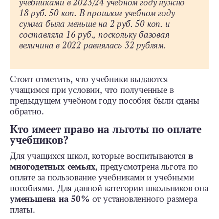
учебниками в 2023/24 учебном году нужно
18 руб. 50 коп. В прошлом учебном году
сумма была меньше на 2 руб. 50 коп. и
составляла 16 руб., поскольку базовая
величина в 2022 равнялась 32 рублям.
Стоит отметить, что учебники выдаются
учащимся при условии, что полученные в
предыдущем учебном году пособия были сданы
обратно.
Кто имеет право на льготы по оплате
учебников?
Для учащихся школ, которые воспитываются
в
многодетных семьях
, предусмотрена льгота по
оплате за пользование учебниками и учебными
пособиями. Для данной категории школьников она
уменьшена на 50%
от установленного размера
платы.