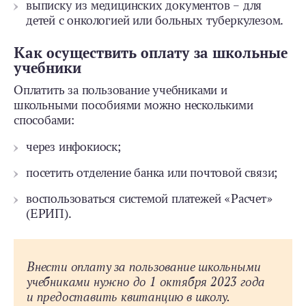
выписку из медицинских документов – для
детей с онкологией или больных туберкулезом.
Как осуществить оплату за школьные
учебники
Оплатить за пользование учебниками и
школьными пособиями можно несколькими
способами:
через инфокиоск;
посетить отделение банка или почтовой связи;
воспользоваться системой платежей «Расчет»
(ЕРИП).
Внести оплату за пользование школьными
учебниками нужно до 1 октября 2023 года
и предоставить квитанцию в школу.