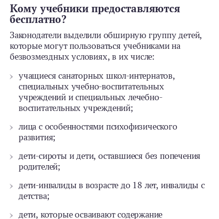
Кому учебники предоставляются
бесплатно?
Законодатели выделили обширную группу детей,
которые могут пользоваться учебниками на
безвозмездных условиях, в их числе:
учащиеся санаторных школ-интернатов,
специальных учебно-воспитательных
учреждений и специальных лечебно-
воспитательных учреждений;
лица с особенностями психофизического
развития;
дети-сироты и дети, оставшиеся без попечения
родителей;
дети-инвалиды в возрасте до 18 лет, инвалиды с
детства;
дети, которые осваивают содержание