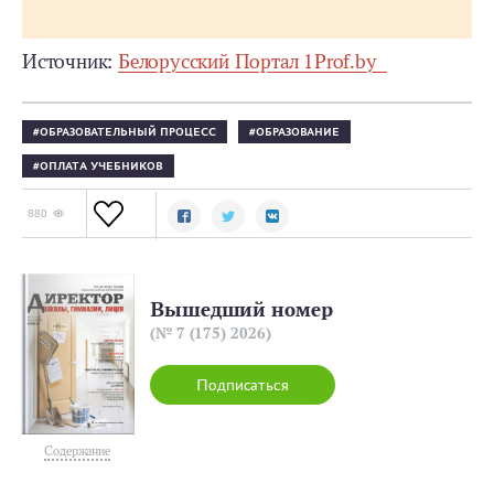
Источник:
Белорусский Портал 1Prof.by
ОБРАЗОВАТЕЛЬНЫЙ ПРОЦЕСС
ОБРАЗОВАНИЕ
ОПЛАТА УЧЕБНИКОВ
880
Вышедший номер
(№ 7 (175) 2026)
Подписаться
Содержание