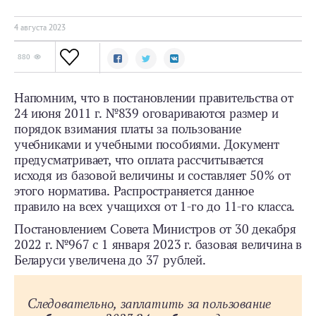
4 августа 2023
880
Напомним, что в постановлении правительства от
24 июня 2011 г. №839 оговариваются размер и
порядок взимания платы за пользование
учебниками и учебными пособиями. Документ
предусматривает, что оплата рассчитывается
исходя из базовой величины и составляет 50% от
этого норматива. Распространяется данное
правило на всех учащихся от 1-го до 11-го класса.
Постановлением Совета Министров от 30 декабря
2022 г. №967 с 1 января 2023 г. базовая величина в
Беларуси увеличена до 37 рублей.
Следовательно, заплатить за пользование