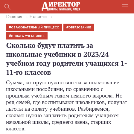
Главная
Новости
ОБРАЗОВАТЕЛЬНЫЙ ПРОЦЕСС
ОБРАЗОВАНИЕ
ОПЛАТА УЧЕБНИКОВ
Сколько будут платить за
школьные учебники в 2023/24
учебном году родители учащихся 1-
11-го классов
Сумма, которую нужно внести за пользование
школьными пособиями, по сравнению с
прошлым учебным годом немного выросла. Но
ряд семей, где воспитывают школьников, получат
льготы на оплату учебников. Разбираемся,
сколько нужно заплатить родителям учащихся
начальной школы, среднего звена, старших
классов.