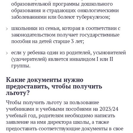
образовательной программы дошкольного
образования и страдающих онкологическими
заболеваниями или болеют туберкулезом;
школьники из семьи, которая в соответствии с
законодательством получает государственные
пособия на детей старше 3 лет;
если у ребенка один из родителей, усыновителей
(удочерителей) является инвалидом I или II
группы.
Какие документы нужно
предоставить, чтобы получить
льготу?
Чтобы получить льготу за пользование
учебниками и учебными пособиями на 2023/24
учебный год, родителям необходимо написать
заявление на имя директора школы, а также
предоставить соответствующие документы в свое