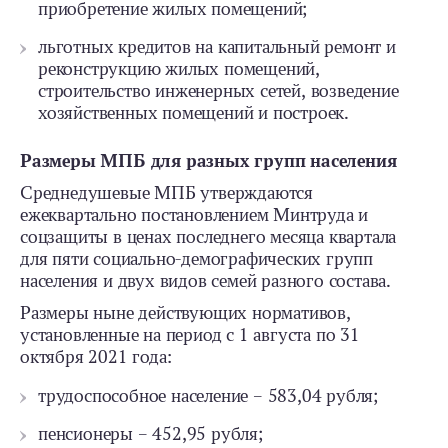
приобретение жилых помещений;
льготных кредитов на капитальный ремонт и
реконструкцию жилых помещений,
строительство инженерных сетей, возведение
хозяйственных помещений и построек.
Размеры МПБ для разных групп населения
Среднедушевые МПБ утверждаются
ежеквартально постановлением Минтруда и
соцзащиты в ценах последнего месяца квартала
для пяти социально-демографических групп
населения и двух видов семей разного состава.
Размеры ныне действующих нормативов,
установленные на период с 1 августа по 31
октября 2021 года:
трудоспособное население – 583,04 рубля;
пенсионеры – 452,95 рубля;