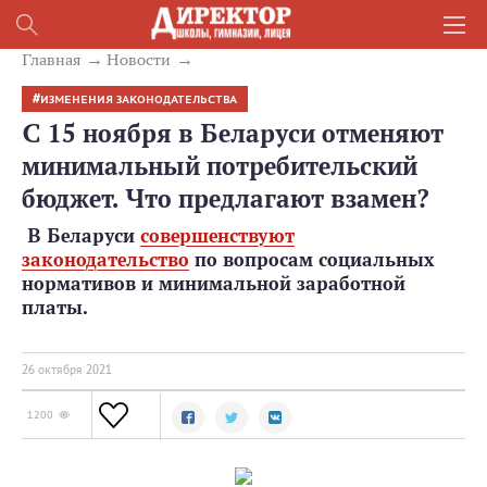
Главная
Новости
ИЗМЕНЕНИЯ ЗАКОНОДАТЕЛЬСТВА
С 15 ноября в Беларуси отменяют
минимальный потребительский
бюджет. Что предлагают взамен?
В Беларуси
совершенствуют
законодательство
по вопросам социальных
нормативов и минимальной заработной
платы.
26 октября 2021
1200