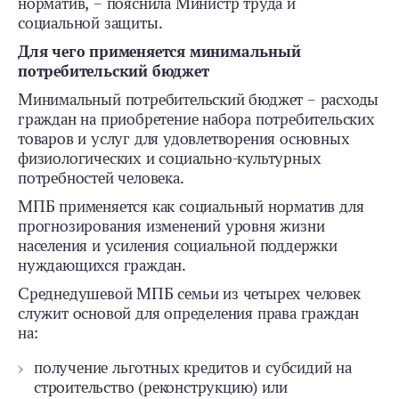
норматив, – пояснила Министр труда и
социальной защиты.
Для чего применяется минимальный
потребительский бюджет
Минимальный потребительский бюджет – расходы
граждан на приобретение набора потребительских
товаров и услуг для удовлетворения основных
физиологических и социально-культурных
потребностей человека.
МПБ применяется как социальный норматив для
прогнозирования изменений уровня жизни
населения и усиления социальной поддержки
нуждающихся граждан.
Среднедушевой МПБ семьи из четырех человек
служит основой для определения права граждан
на:
получение льготных кредитов и субсидий на
строительство (реконструкцию) или