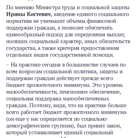
По мнению Министра труда и социальной защиты
Ирины Костевич
, введение единого социального
норматива не уменьшит объемы финансовой
поддержки граждан, а позволит обеспечить
единообразный подход для определения выплат,
носящих социальный характер, иных обязательств
государства, а также критерия предоставления
отдельных видов государственной помощи.
– На практике сегодня в большинстве случаев по
всем вопросам социальной политики, защиты и
поддержки граждан действует прежде всего
бюджет прожиточного минимума. Это уровень
малообеспеченности, пенсионное обеспечение,
социальная поддержка малообеспеченных
граждан. Поэтому, видя, что на практике больше
всего работает бюджет прожиточного минимума
(он еще у нас определяется по социально-
демографическим группам), был принят закон,
который устанавливает единый социальный