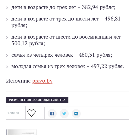
дети в возрасте до трех лет – 382,94 рубля;
дети в возрасте от трех до шести лет – 496,81
рубля;
дети в возрасте от шести до восемнадцати лет –
500,12 рубля;
семья из четырех человек – 460,31 рубля;
молодая семья из трех человек – 497,22 рубля.
Источник:
pravo.by
ИЗМЕНЕНИЯ ЗАКОНОДАТЕЛЬСТВА
1200