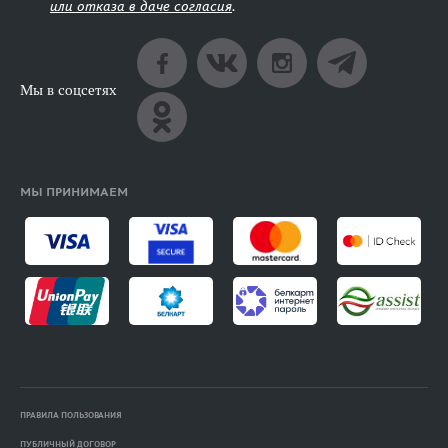
или отказа в даче согласия
.
Мы в соцсетях
МЫ ПРИНИМАЕМ
ПРАВИЛА ПОЛЬЗОВАНИЯ
ПУБЛИЧНЫЙ ДОГОВОР