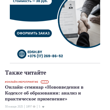
Также читайте
ОНЛАЙН-МЕРОПРИЯТИЕ
• • •
Онлайн-семинар «Нововведения в
Кодексе об образовании: анализ и
практическое применение»
30 января 2025
1897
5