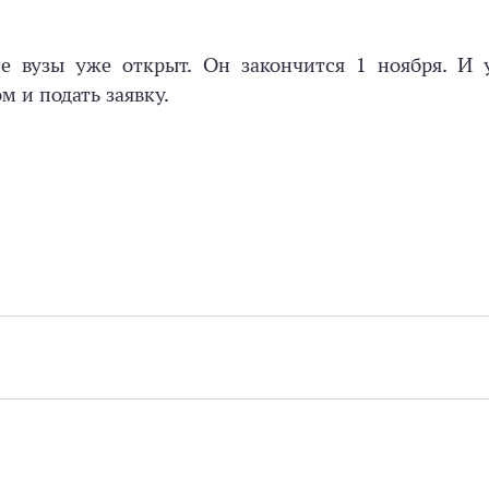
е вузы уже открыт. Он закончится 1 ноября. И у
м и подать заявку.