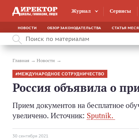
Журнал
Сервисы
НОВОСТИ
ОБЗОР ЗАКОНОДАТЕЛЬСТВА
СТАТЬЯ МЕС
Главная
Новости
МЕЖДУНАРОДНОЕ СОТРУДНИЧЕСТВО
Россия объявила о при
Прием документов на бесплатное обуч
увеличено. Источник:
Sputnik.
30 сентября 2021