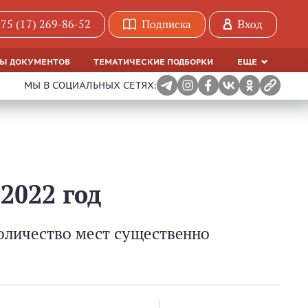
75 (17) 269-86-52
Подписка
Вход
МЫ ДОКУМЕНТОВ
ТЕМАТИЧЕСКИЕ ПОДБОРКИ
ЕЩЕ
МЫ В СОЦИАЛЬНЫХ СЕТЯХ:
2022 год
Количество мест существенно