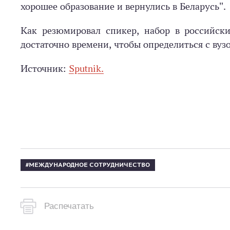
хорошее образование и вернулись в Беларусь".
Как резюмировал спикер, набор в российски
достаточно времени, чтобы определиться с вузо
Источник:
Sputnik.
МЕЖДУНАРОДНОЕ СОТРУДНИЧЕСТВО
Распечатать