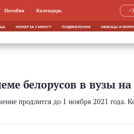
Пособия
Календарь
+3
ЯЦА
НОМЕР ЗА 5 МИНУТ
ПОЗДРАВЛЕНИЯ
ОБРАЗЦЫ И ФОР
еме белорусов в вузы на 
ение продлится до 1 ноября 2021 года. 