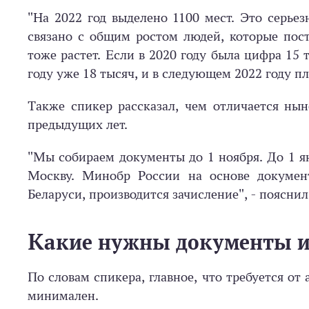
"На 2022 год выделено 1100 мест. Это серье
связано с общим ростом людей, которые пос
тоже растет. Если в 2020 году была цифра 15 
году уже 18 тысяч, и в следующем 2022 году пл
Также спикер рассказал, чем отличается ны
предыдущих лет.
"Мы собираем документы до 1 ноября. До 1 я
Москву. Минобр России на основе докумен
Беларуси, производится зачисление", - поясни
Какие нужны документы и
По словам спикера, главное, что требуется от
минимален.