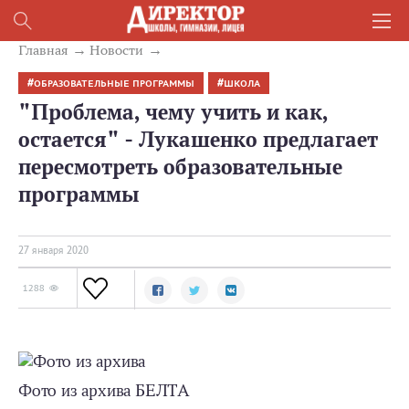
Главная
Новости
ОБРАЗОВАТЕЛЬНЫЕ ПРОГРАММЫ
ШКОЛА
"Проблема, чему учить и как,
остается" - Лукашенко предлагает
пересмотреть образовательные
программы
27 января 2020
1288
Фото из архива БЕЛТА