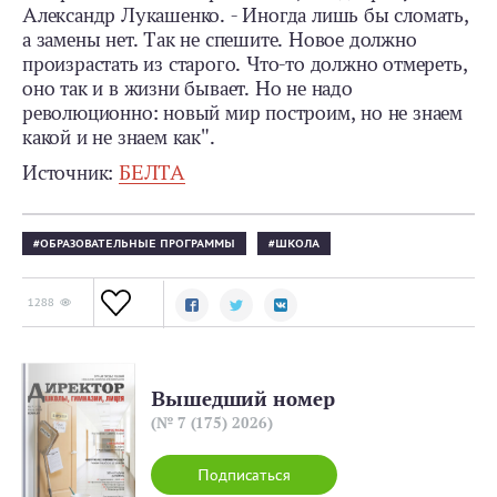
Александр Лукашенко. - Иногда лишь бы сломать,
а замены нет. Так не спешите. Новое должно
произрастать из старого. Что-то должно отмереть,
оно так и в жизни бывает. Но не надо
революционно: новый мир построим, но не знаем
какой и не знаем как".
Источник:
БЕЛТА
ОБРАЗОВАТЕЛЬНЫЕ ПРОГРАММЫ
ШКОЛА
1288
Вышедший номер
(№ 7 (175) 2026)
Подписаться