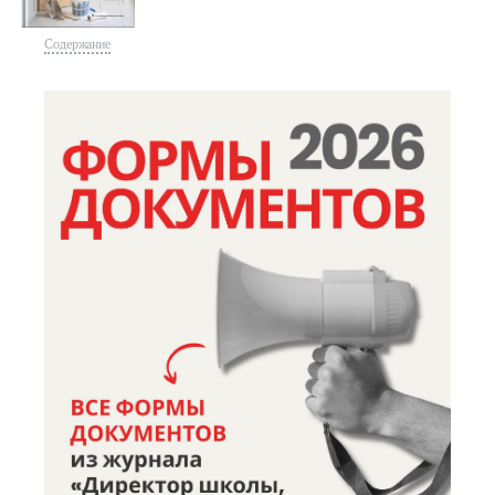
Содержание