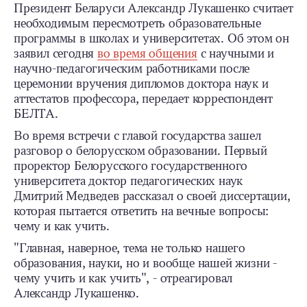
Президент Беларуси Александр Лукашенко считает
необходимым пересмотреть образовательные
программы в школах и университетах. Об этом он
заявил сегодня
во время общения
с научными и
научно-педагогическим работниками после
церемонии вручения дипломов доктора наук и
аттестатов профессора, передает корреспондент
БЕЛТА.
Во время встречи с главой государства зашел
разговор о белорусском образовании. Первый
проректор Белорусского государственного
университета доктор педагогических наук
Дмитрий Медведев рассказал о своей диссертации,
которая пытается ответить на вечные вопросы:
чему и как учить.
"Главная, наверное, тема не только нашего
образования, науки, но и вообще нашей жизни -
чему учить и как учить", - отреагировал
Александр Лукашенко.