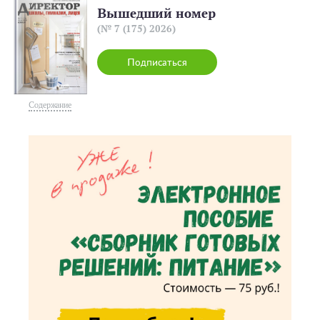
Вышедший номер
(№ 7 (175) 2026)
Подписаться
Содержание