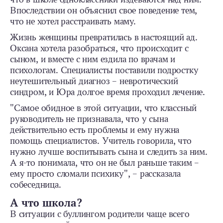
Впоследствии он объяснил свое поведение тем,
что не хотел расстраивать маму.
Жизнь женщины превратилась в настоящий ад.
Оксана хотела разобраться, что происходит с
сыном, и вместе с ним ездила по врачам и
психологам. Специалисты поставили подростку
неутешительный диагноз – невротический
синдром, и Юра долгое время проходил лечение.
"Самое обидное в этой ситуации, что классный
руководитель не признавала, что у сына
действительно есть проблемы и ему нужна
помощь специалистов. Учитель говорила, что
нужно лучше воспитывать сына и следить за ним.
А я-то понимала, что он не был раньше таким –
ему просто сломали психику", – рассказала
собеседница.
А что школа?
В ситуации с буллингом родители чаще всего