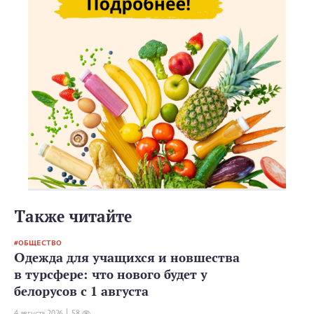
Также читайте
ОБЩЕСТВО
Одежда для учащихся и новшества
в турсфере: что нового будет у
белорусов с 1 августа
4 августа 2026
58