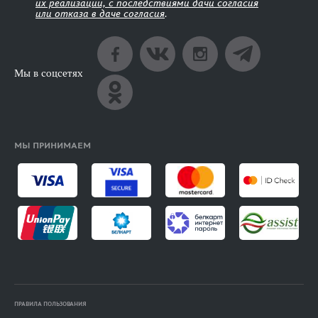
их реализации, с последствиями дачи согласия
или отказа в даче согласия
.
Мы в соцсетях
МЫ ПРИНИМАЕМ
ПРАВИЛА ПОЛЬЗОВАНИЯ