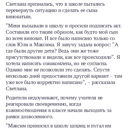
Светлана призналась, что в школе пытались
перевернуть ситуацию и сделать ее сына
виноватым.
"Меня вызывали в школу и просили подписать акт.
Составили его таким образом, как будто мой сын
во всем виноват. И все было написано только со
слов Юли и Максима. Я завучу задала вопрос: "А
где были другие дети? Ведь они же тоже
присутствовали и видели, как все происходило". Я
хотела написать ознакомлена, но не согласна.
Однако мне не позволили это сделать. Спустя
несколько дней предоставили другой вариант – там
уже все было корректно написано", – рассказала
Светлана.
Родители недоумевают, почему учителя не
реагировали своевременно, когда
взаимоотношения в классе начали выходить за
рамки дозволенного.
"Максим приносил в школу шприц и пугал им