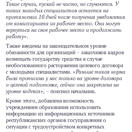
Такие случаи, пускай не часто, но случаются. У
таких молодых специалистов остается на
протяжении 10 дней после получения уведомления
от комиссариата их рабочее место. Они могут
вернуться на свое рабочее место и продолжить
работу».
Также введены на законодательном уровне
обязанности для организаций – заказчиков кадров
возмещать государству средства в случае
необоснованного расторжения целевого договора
с молодыми специалистами.
«Раньше такая норма
была прописана у нас только на уровне договора
о целевой подготовке, сейчас она закреплена на
уровне кодекса»,
– пояснил начальник.
Кроме этого, добавлена возможность
учреждениям образования использовать
информацию из информационных источников
республиканских органов госуправления о
ситуации с трудоустройством конкретных