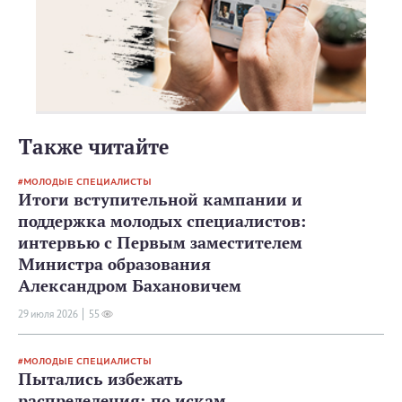
Также читайте
МОЛОДЫЕ СПЕЦИАЛИСТЫ
Итоги вступительной кампании и
поддержка молодых специалистов:
интервью с Первым заместителем
Министра образования
Александром Бахановичем
29 июля 2026
55
МОЛОДЫЕ СПЕЦИАЛИСТЫ
Пытались избежать
распределения: по искам