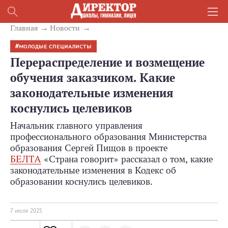
Главная
Новости
МОЛОДЫЕ СПЕЦИАЛИСТЫ
Перераспределение и возмещение
обучения заказчиком. Какие
законодательные изменения
коснулись целевиков
Начальник главного управления
профессионального образования Министерства
образования Сергей Пищов в проекте
БЕЛТА
«Страна говорит» рассказал о том, какие
законодательные изменения в Кодекс об
образовании коснулись целевиков.
7 июля 2025