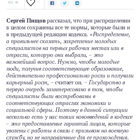
482
Сергей Пищов
рассказал, что при распределении
в целом сохранены все те нормы, которые были и
в предыдущей редакции кодекса.
«Распределение,
а правильнее сказать, закрепление молодых
специалистов на первых рабочих местах или в
отрасли, которую они выбрали, – это
важнейший вопрос. Нужно, чтобы молодые
люди, получив соответствующее образование,
действительно профессионально росли и получали
карьерный рост,
– считает он. –
Государство в
первую очередь заинтересовано в том, чтобы
специалисты были востребованы в
соответствующих отраслях экономики и
социальной сферы. Поэтому в данной ситуации
несколько есть у нас таких нововведений в кодексе
– это предоставление гарантий лицам, которые
уволены с работы в связи с призывом на военную
службу, но не направленные для ее прохождения.