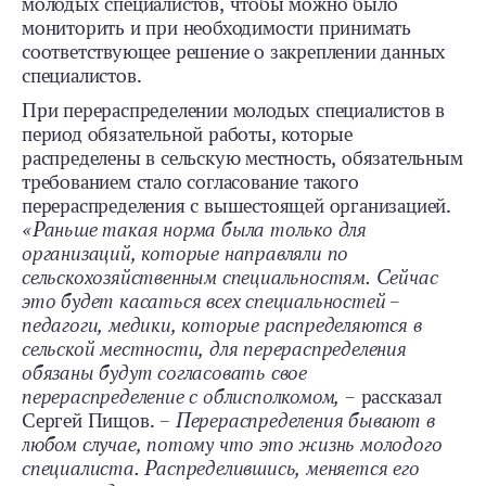
молодых специалистов, чтобы можно было
мониторить и при необходимости принимать
соответствующее решение о закреплении данных
специалистов.
При перераспределении молодых специалистов в
период обязательной работы, которые
распределены в сельскую местность, обязательным
требованием стало согласование такого
перераспределения с вышестоящей организацией.
«Раньше такая норма была только для
организаций, которые направляли по
сельскохозяйственным специальностям. Сейчас
это будет касаться всех специальностей –
педагоги, медики, которые распределяются в
сельской местности, для перераспределения
обязаны будут согласовать свое
перераспределение с облисполкомом,
– рассказал
Сергей Пищов. –
Перераспределения бывают в
любом случае, потому что это жизнь молодого
специалиста. Распределившись, меняется его