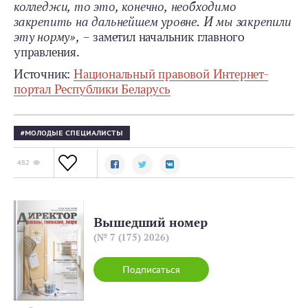
колледжи, то это, конечно, необходимо
закрепить на дальнейшем уровне. И мы закрепили
эту норму»,
– заметил начальник главного
управления.
Источник:
Национальный правовой Интернет-
портал Республики Беларусь
МОЛОДЫЕ СПЕЦИАЛИСТЫ
482
Вышедший номер
(№ 7 (175) 2026)
Подписаться