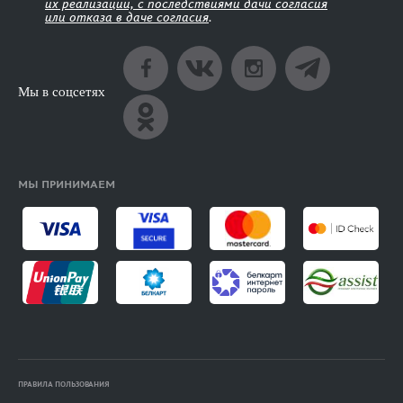
их реализации, с последствиями дачи согласия
или отказа в даче согласия
.
Мы в соцсетях
МЫ ПРИНИМАЕМ
ПРАВИЛА ПОЛЬЗОВАНИЯ