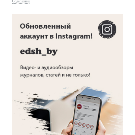
Содержание