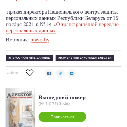
приказ директора Национального центра защиты
персональных данных Республики Беларусь от 15
ноября 2021 г. № 14 «
О трансграничной передаче
персональных данных
Источник:
pravo.by
ПЕРСОНАЛЬНЫЕ ДАННЫЕ
ИЗМЕНЕНИЯ ЗАКОНОДАТЕЛЬСТВА
1966
Вышедший номер
(№ 7 (175) 2026)
Подписаться