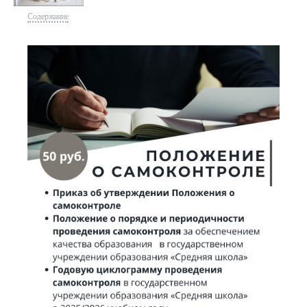
Содержание