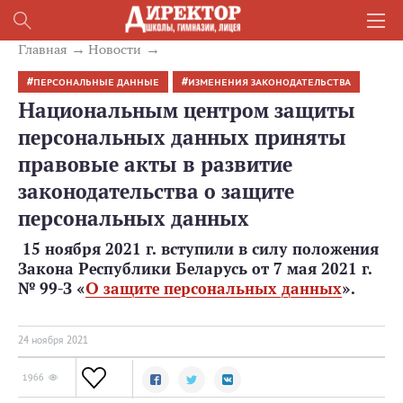
Главная
Новости
ПЕРСОНАЛЬНЫЕ ДАННЫЕ
ИЗМЕНЕНИЯ ЗАКОНОДАТЕЛЬСТВА
Национальным центром защиты
персональных данных приняты
правовые акты в развитие
законодательства о защите
персональных данных
15 ноября 2021 г. вступили в силу положения
Закона Республики Беларусь от 7 мая 2021 г.
№ 99-З «
О защите персональных данных
».
24 ноября 2021
1966