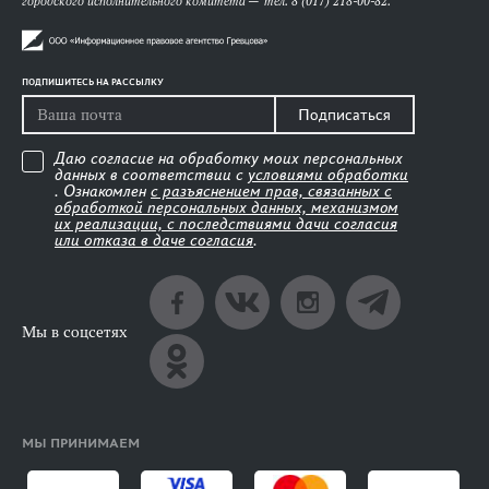
городского исполнительного комитета — тел. 8 (017) 218-00-82.
ПОДПИШИТЕСЬ НА РАССЫЛКУ
Подписаться
Даю согласие на обработку моих персональных
данных в соответствии с
условиями обработки
. Ознакомлен
с разъяснением прав, связанных с
обработкой персональных данных, механизмом
их реализации, с последствиями дачи согласия
или отказа в даче согласия
.
Мы в соцсетях
МЫ ПРИНИМАЕМ