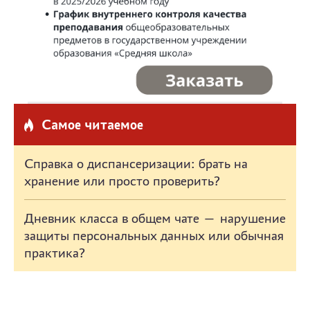
Самое читаемое
Справка о диспансеризации: брать на
хранение или просто проверить?
Дневник класса в общем чате — нарушение
защиты персональных данных или обычная
практика?