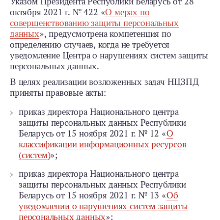
Указом Президента Республики Беларусь от 28
октября 2021 г. № 422 «
О мерах по
совершенствованию защиты персональных
данных
», предусмотрена компетенция по
определению случаев, когда не требуется
уведомление Центра о нарушениях систем защиты
персональных данных.
В целях реализации возложенных задач НЦЗПД
приняты правовые акты:
приказ директора Национального центра
защиты персональных данных Республики
Беларусь от 15 ноября 2021 г. № 12 «
О
классификации информационных ресурсов
(систем)
»;
приказ директора Национального центра
защиты персональных данных Республики
Беларусь от 15 ноября 2021 г. № 13 «
Об
уведомлении о нарушениях систем защиты
персональных данных
»;