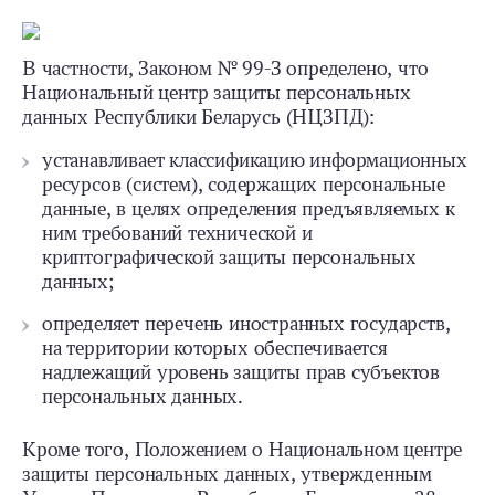
В частности, Законом № 99-З определено, что
Национальный центр защиты персональных
данных Республики Беларусь (НЦЗПД):
устанавливает классификацию информационных
ресурсов (систем), содержащих персональные
данные, в целях определения предъявляемых к
ним требований технической и
криптографической защиты персональных
данных;
определяет перечень иностранных государств,
на территории которых обеспечивается
надлежащий уровень защиты прав субъектов
персональных данных.
Кроме того, Положением о Национальном центре
защиты персональных данных, утвержденным