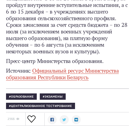
пройдут внутренние вступительные испытания, а с
6 по 15 декабря – в учреждениях высшего
образования сельскохозяйственного профиля.
Сроки зачисления за счет средств бюджета – по 28
июля (за исключением военных учреждений
высшего образования), на платную форму
обучения – по 6 августа (за исключением
некоторых военных вузов и культуры).
Пресс-центр Министерства образования.
Источник:
Официальный ресурс Министерства
образования Республики Беларусь
ОБРАЗОВАНИЕ
ЭКЗАМЕНЫ
ЦЕНТРАЛИЗОВАННОЕ ТЕСТИРОВАНИЕ
2566