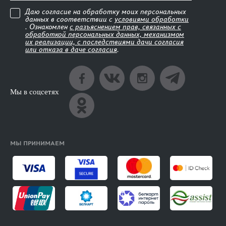
Даю согласие на обработку моих персональных
данных в соответствии с
условиями обработки
. Ознакомлен
с разъяснением прав, связанных с
обработкой персональных данных, механизмом
их реализации, с последствиями дачи согласия
или отказа в даче согласия
.
Мы в соцсетях
МЫ ПРИНИМАЕМ