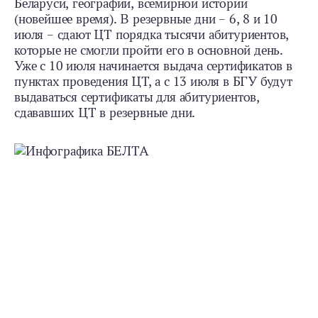
Беларуси, географии, всемирной истории
(новейшее время). В резервные дни – 6, 8 и 10
июля – сдают ЦТ порядка тысячи абитуриентов,
которые не смогли пройти его в основной день.
Уже с 10 июля начинается выдача сертификатов в
пунктах проведения ЦТ, а с 13 июля в БГУ будут
выдаваться сертификаты для абитуриентов,
сдававших ЦТ в резервные дни.