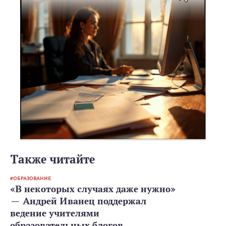
Также читайте
ОБРАЗОВАНИЕ
«В некоторых случаях даже нужно»
— Андрей Иванец поддержал
ведение учителями
образовательных блогов