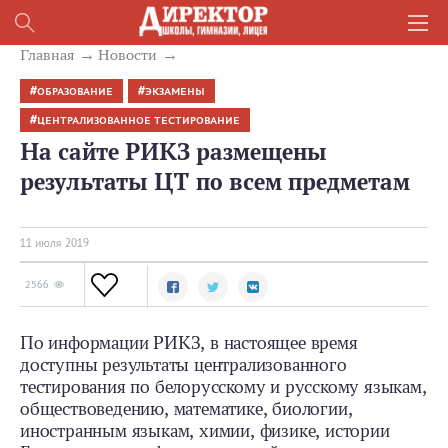
Главная
Новости
ОБРАЗОВАНИЕ
ЭКЗАМЕНЫ
ЦЕНТРАЛИЗОВАННОЕ ТЕСТИРОВАНИЕ
На сайте РИКЗ размещены
результаты ЦТ по всем предметам
11 июля 2019
2566
По информации РИКЗ, в настоящее время
доступны результаты централизованного
тестирования по белорусскому и русскому языкам,
обществоведению, математике, биологии,
иностранным языкам, химии, физике, истории