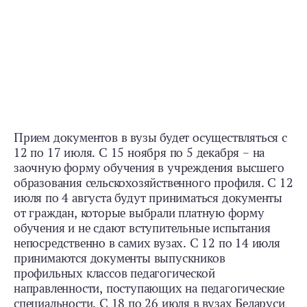
Прием документов в вузы будет осуществляться с
12 по 17 июля. С 15 ноября по 5 декабря – на
заочную форму обучения в учреждения высшего
образования сельскохозяйственного профиля. С 12
июля по 4 августа будут приниматься документы
от граждан, которые выбрали платную форму
обучения и не сдают вступительные испытания
непосредственно в самих вузах. С 12 по 14 июля
принимаются документы выпускников
профильных классов педагогической
направленности, поступающих на педагогические
специальности. С 18 по 26 июля в вузах Беларуси