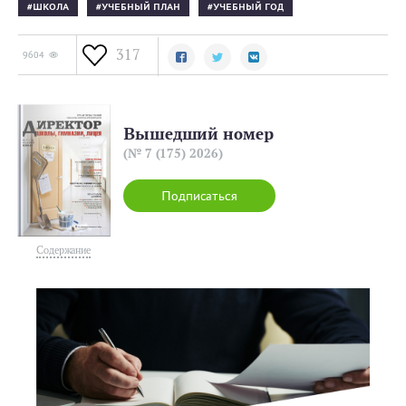
ШКОЛА
УЧЕБНЫЙ ПЛАН
УЧЕБНЫЙ ГОД
317
9604
Вышедший номер
(№ 7 (175) 2026)
Подписаться
Содержание