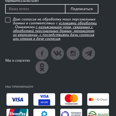
ПОДПИШИТЕСЬ НА РАССЫЛКУ
Подписаться
Даю согласие на обработку моих персональных
данных в соответствии с
условиями обработки
. Ознакомлен
с разъяснением прав, связанных с
обработкой персональных данных, механизмом
их реализации, с последствиями дачи согласия
или отказа в даче согласия
.
Мы в соцсетях
МЫ ПРИНИМАЕМ