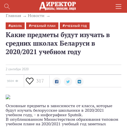
Главная
Новости
ШКОЛА
УЧЕБНЫЙ ПЛАН
УЧЕБНЫЙ ГОД
Какие предметы будут изучать в
средних школах Беларуси в
2020/2021 учебном году
2 сентября 2020
317
9604
Основные предметы в зависимости от класса, которые
будут изучать белорусские школьники в 2020/2021
учебном году, – в инфографике Sputnik.
В опубликованном Министерством образования типовом
учебном плане на 2020/2021 учебный год заметных