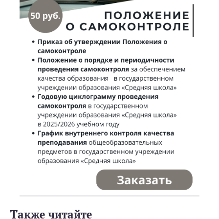
Также читайте