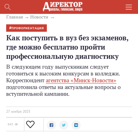
Главная
Новости
ПРОФОРИЕНТАЦИЯ
Как поступить в вуз без экзаменов,
где можно бесплатно пройти
профессиональную диагностику
В следующем году выпускникам следует
готовиться к высоким конкурсам в колледжи.
Корреспондент
агентства «Минск-Новости»
подготовила ответы на актуальные вопросы о
вступительной кампании.
27 ноября 2023
845