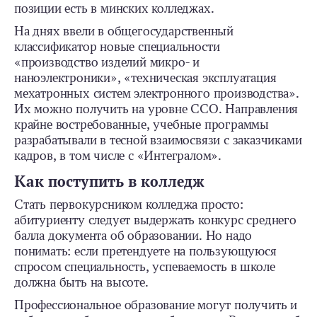
позиции есть в минских колледжах.
На днях ввели в общегосударственный
классификатор новые специальности
«производство изделий микро- и
наноэлектроники», «техническая эксплуатация
мехатронных систем электронного производства».
Их можно получить на уровне ССО. Направления
крайне востребованные, учебные программы
разрабатывали в тесной взаимосвязи с заказчиками
кадров, в том числе с «Интегралом».
Как поступить в колледж
Стать первокурсником колледжа просто:
абитуриенту следует выдержать конкурс среднего
балла документа об образовании. Но надо
понимать: если претендуете на пользующуюся
спросом специальность, успеваемость в школе
должна быть на высоте.
Профессиональное образование могут получить и