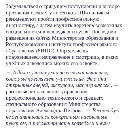
Задумываться о грядущем поступлении и выборе
призвания следует уже сегодня. Школьникам
рекомендуют пройти профессиональную
диагностику, а затем изучить перечень возможных
специальностей в колледжах и вузах. Последний
размещен на сайтах Министерства образования и
Республиканского института профессионального
образования (РИПО). Определяешь
понравившееся направление и смотришь, в каких
учебных заведениях можно его освоить.
—
А далее участвуешь во всех активностях,
которые предлагает учреждение. Это дни
открытых дверей, экскурсии, мастер-классы,
—
рассказывает начальник управления
профессионально-технического и среднего
специального образования Министерства
образования Александра Петрова. —
Рекомендую
не ограничиваться конкретным населенным
пунктом, а рассматривать колледжи и вузы