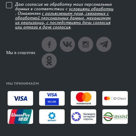
Даю согласие на обработку моих персональных
данных в соответствии с
условиями обработки
. Ознакомлен
с разъяснением прав, связанных с
обработкой персональных данных, механизмом
их реализации, с последствиями дачи согласия
или отказа в даче согласия
.
Мы в соцсетях
МЫ ПРИНИМАЕМ