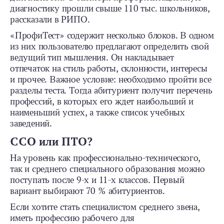
диагностику прошли свыше 110 тыс. школьников,
рассказали в РИПО.
«ПрофиТест» содержит несколько блоков. В одном
из них пользователю предлагают определить свой
ведущий тип мышления. Он накладывает
отпечаток на стиль работы, склонности, интересы
и прочее. Важное условие: необходимо пройти все
разделы теста. Тогда абитуриент получит перечень
профессий, в которых его ждет наибольший и
наименьший успех, а также список учебных
заведений.
ССО или ПТО?
На уровень как профессионально-технического,
так и среднего специального образования можно
поступать после 9-х и 11-х классов. Первый
вариант выбирают 70 % абитуриентов.
Если хотите стать специалистом среднего звена,
иметь профессию рабочего для