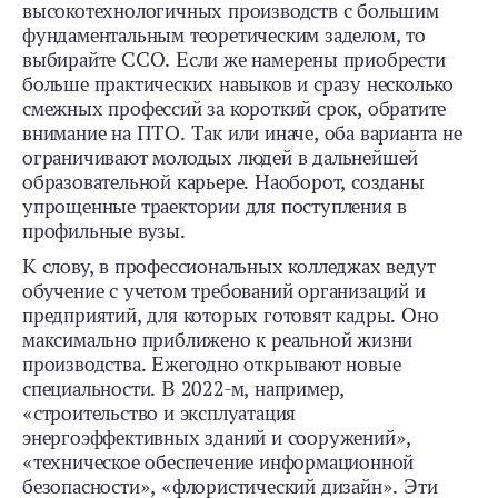
высокотехнологичных производств с большим
фундаментальным теоретическим заделом, то
выбирайте ССО. Если же намерены приобрести
больше практических навыков и сразу несколько
смежных профессий за короткий срок, обратите
внимание на ПТО. Так или иначе, оба варианта не
ограничивают молодых людей в дальнейшей
образовательной карьере. Наоборот, созданы
упрощенные траектории для поступления в
профильные вузы.
К слову, в профессиональных колледжах ведут
обучение с учетом требований организаций и
предприятий, для которых готовят кадры. Оно
максимально приближено к реальной жизни
производства. Ежегодно открывают новые
специальности. В 2022-м, например,
«строительство и эксплуатация
энергоэффективных зданий и сооружений»,
«техническое обеспечение информационной
безопасности», «флористический дизайн». Эти