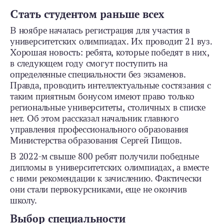
Стать студентом раньше всех
В ноябре началась регистрация для участия в
университетских олимпиадах. Их проводит 21 вуз.
Хорошая новость: ребята, которые победят в них,
в следующем году смогут поступить на
определенные специальности без экзаменов.
Правда, проводить интеллектуальные состязания с
таким приятным бонусом имеют право только
региональные университеты, столичных в списке
нет. Об этом рассказал начальник главного
управления профессионального образования
Министерства образования Сергей Пищов.
В 2022-м свыше 800 ребят получили победные
дипломы в университетских олимпиадах, а вместе
с ними рекомендации к зачислению. Фактически
они стали первокурсниками, еще не окончив
школу.
Выбор специальности