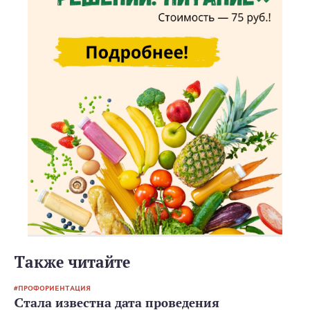
Также читайте
ПРОФОРИЕНТАЦИЯ
Стала известна дата проведения