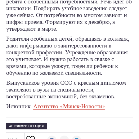
ребята с особенными потребностями. Речь идет об
инклюзии. Подбирать учебное заведение следует
уже сейчас. От потребности во многом зависят и
цифры приема. Формируют их к декабрю, а
утверждают в марте.
Родители особенных детей, обращаясь в колледж,
дают информацию о заинтересованности в
конкретной профессии. Учреждение образования
это учитывает. И нужно работать в связке с
врачами, которые укажут, годен ли ребенок к
обучению по желаемой специальности.
Выпускников уровня ССО с красным дипломом
зачисляют в вузы на специальности,
востребованные экономикой, без экзаменов.
Источник:
Агентство «Минск-Новости»
ПРОФОРИЕНТАЦИЯ